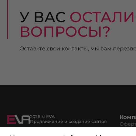
У ВАС
ОСТАЛИ
ВОПРОСЫ?
Оставьте свои контакты, мы вам перезв
2026 © EVA
Комп
Продвижение и создание сайтов
Офер
Возвр