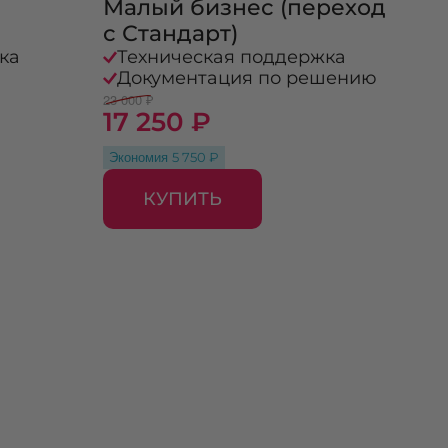
Малый бизнес (переход
с Стандарт)
ка
Техническая поддержка
Документация по решению
23 000 ₽
17 250 ₽
Экономия
5 750 ₽
КУПИТЬ