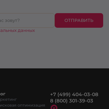
ОТПРАВИТЬ
нальных данных
ог
+7 (499) 404-03-08
ркетинг
8 (800) 301-39-03
исковая оптимизация