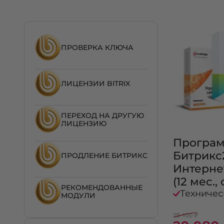
ПРОВЕРКА КЛЮЧА
ЛИЦЕНЗИИ BITRIX
ПЕРЕХОД НА ДРУГУЮ
ЛИЦЕНЗИЮ
Програм
Битрикс
ПРОДЛЕНИЕ БИТРИКС
Интерне
(12 мес.
РЕКОМЕНДОВАННЫЕ
Техничес
МОДУЛИ
25 100 ₽