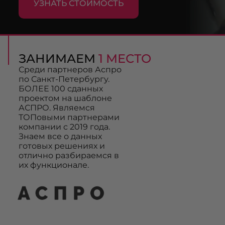
УЗНАТЬ СТОИМОСТЬ
ЗАНИМАЕМ
1 МЕСТО
Среди партнеров Аспро
по Санкт-Петербургу.
БОЛЕЕ 100 сданных
проектом на шаблоне
АСПРО. Являемся
ТОПовыми партнерами
компании с 2019 года.
Знаем все о данных
готовых решениях и
отлично разбираемся в
их функционале.