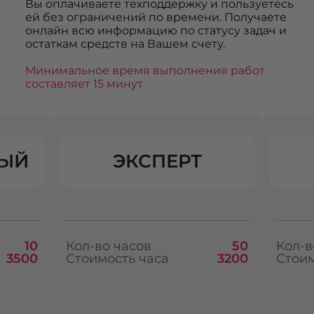
Вы оплачиваете техподдержку и пользуетесь
ей без ограничений по времени. Получаете
онлайн всю информацию по статусу задач и
остаткам средств на Вашем счету.
Минимальное время выполнения работ
составляет 15 минут
ЫЙ
ЭКСПЕРТ
10
Кол-во часов
50
Кол-в
3500
Стоимость часа
3200
Стоим