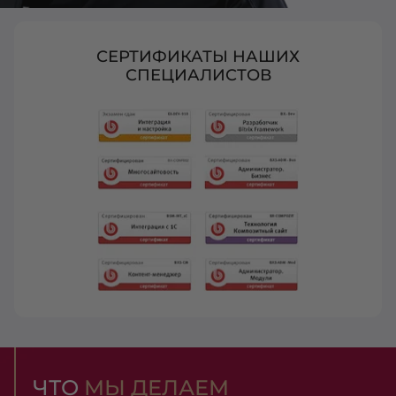
СЕРТИФИКАТЫ НАШИХ
СПЕЦИАЛИСТОВ
ЧТО
МЫ ДЕЛАЕМ