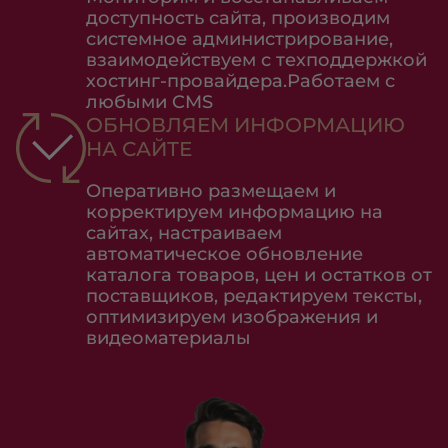
доступность сайта, производим
системное администрирование,
взаимодействуем с техподдержкой
хостинг-провайдера.Работаем с
любыми CMS
ОБНОВЛЯЕМ ИНФОРМАЦИЮ
НА САЙТЕ
Оперативно размещаем и
корректируем информацию на
сайтах, настраиваем
автоматическое обновление
каталога товаров, цен и остатков от
поставщиков, редактируем тексты,
оптимизируем изображения и
видеоматериалы