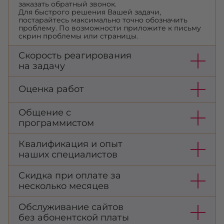
заказать обратный звонок.
Для быстрого решения Вашей задачи,
постарайтесь максимально точно обозначить
проблему. По возможности приложите к письму
скрин проблемы или страницы.
Скорость реагирования
на задачу
Оценка работ
Общение с
программистом
Квалификация и опыт
наших специалистов
Скидка при оплате за
несколько месяцев
Обслуживание сайтов
без абонентской платы