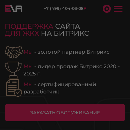
+7 (499) 404-03-08
ПОДДЕРЖКА
САЙТА
ДЛЯ ЖКХ
НА БИТРИКС
Мы
- золотой партнер Битрикс
Мы
- лидер продаж Битрикс 2020 -
2025 г.
Мы
- сертифицированный
разработчик
ЗАКАЗАТЬ ОБСЛУЖИВАНИЕ