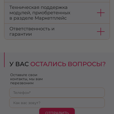
Техническая поддержка
модулей, приобретенных
в разделе Маркетплейс
Ответственность и
гарантии
У ВАС
ОСТАЛИСЬ ВОПРОСЫ?
Оставьте свои
контакты, мы вам
перезвоним
ОТПРАВИТЬ