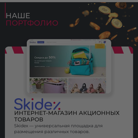
НАШЕ
ПОРТФОЛИО
ИНТЕРНЕТ-МАГАЗИН АКЦИОННЫХ
ТОВАРОВ
Skidex — универсальная площадка для
размещения различных товаров.