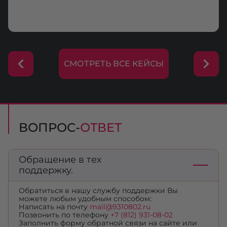
СМОТРЕТЬ ВСЕ КЕЙСЫ
ВОПРОС-
ОТВЕТ
Обращение в тех
поддержку.
Обратиться в нашу службу поддержки Вы
можете любым удобным способом:
Написать на почту
mail@9310802.ru
Позвонить по телефону
+7 (812) 931-08-02
Заполнить форму обратной связи на сайте или