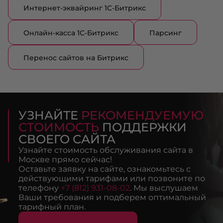
Интернет-эквайринг 1С-Битрикс
Онлайн-касса 1С-Битрикс
Парсинг
Перенос сайтов на Битрикс
УЗНАЙТЕ
РЕКОМЕНДУЕМУЮ
СТОИМОСТЬ
ПОДДЕРЖКИ
СВОЕГО САЙТА
Узнайте стоимость обслуживания сайта в
Москве прямо сейчас!
Оставьте заявку на сайте, ознакомьтесь с
действующими тарифами или позвоните по
телефону
+7 (812) 931-08-02
. Мы выслушаем
Ваши требования и подберем оптимальный
тарифный план.