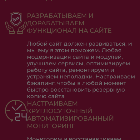
РАЗРАБАТЫВАЕМ И
ДОРАБАТЫВАЕМ
ФУНКЦИОНАЛ НА САЙТЕ
Любой сайт должен развиваться, и
мы ему в этом поможем. Любая
модернизация сайта и модулей,
улучшаем сервисы, оптимизируем
работу сайта, ремонтируем и
устраняем неполадки. Настраиваем
бэкапинг, чтобы в любой момент
быстро восстановить резервную
копию сайта
НАСТРАИВАЕМ
КРУГЛОСУТОЧНЫЙ
АВТОМАТИЗИРОВАННЫЙ
МОНИТОРИНГ
Мониторим и восстанавливаем