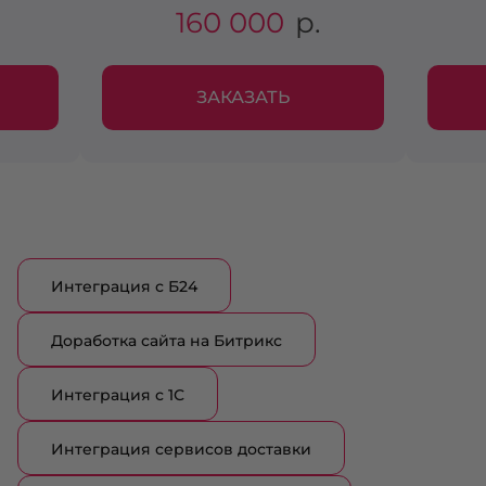
160 000
р.
ЗАКАЗАТЬ
Интеграция с Б24
Доработка сайта на Битрикс
Интеграция с 1С
Интеграция сервисов доставки