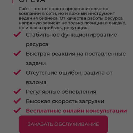
Сайт – это не просто представительство
компании в сети, но и важный инструмент
ведения бизнеса. От качества работы ресурса
напрямую зависят не только позиции в выдаче,
но и ваша прибыль, репутация.
Стабильное функционирование
ресурса
Быстрая реакция на поставленные
задачи
Отсутствие ошибок, защита от
взлома
Регулярные обновления
Высокая скорость загрузки
Бесплатные онлайн консультации
ЗАКАЗАТЬ ОБСЛУЖИВАНИЕ