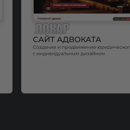
САЙТ АДВОКАТА
Создание и продвижение юридическог
с индивидуальным дизайном.