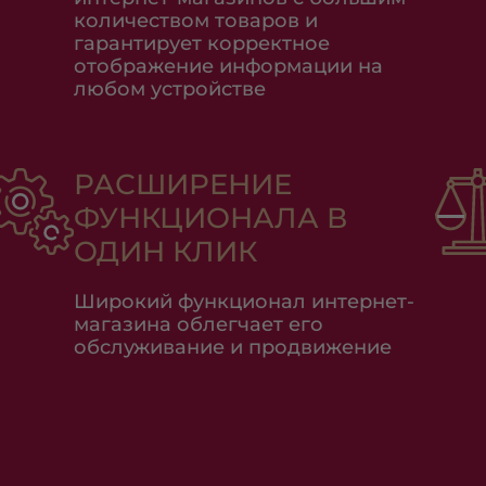
количеством товаров и
гарантирует корректное
отображение информации на
любом устройстве
РАСШИРЕНИЕ
ФУНКЦИОНАЛА В
ОДИН КЛИК
Широкий функционал интернет-
магазина облегчает его
обслуживание и продвижение