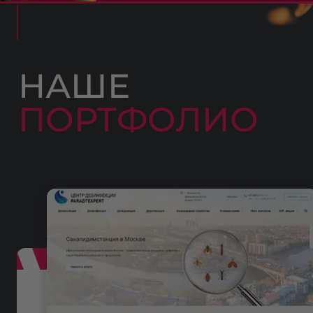
НАШЕ
ПОРТФОЛИО