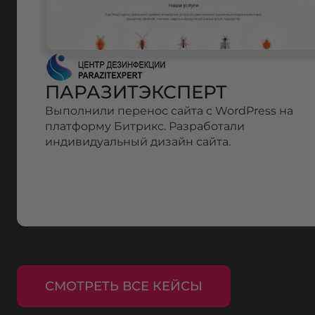
ПАРАЗИТЭКСПЕРТ
Выполнили перенос сайта с WordPress на
платформу Битрикс. Разработали
индивидуальный дизайн сайта.
СМОТРЕТЬ ВСЕ КЕЙСЫ