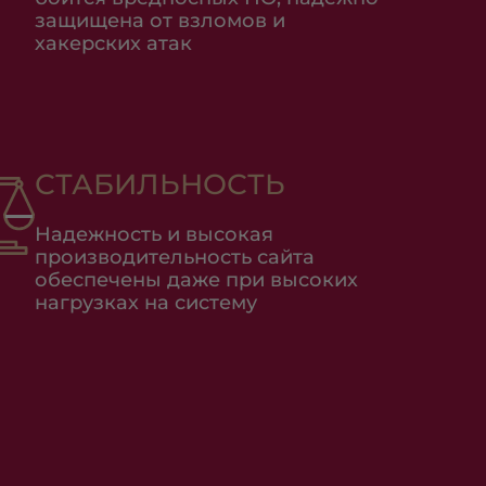
защищена от взломов и
хакерских атак
СТАБИЛЬНОСТЬ
Надежность и высокая
производительность сайта
обеспечены даже при высоких
нагрузках на систему