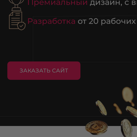
Премиальный
дизайн, с 
Разработка
от 20 рабочих
ЗАКАЗАТЬ САЙТ