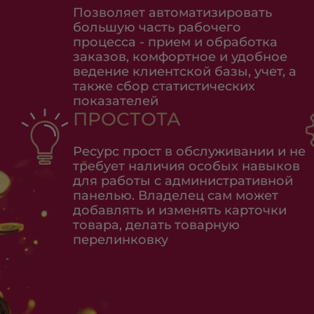
Позволяет автоматизировать
большую часть рабочего
процесса - прием и обработка
заказов, комфортное и удобное
ведение клиентской базы, учет, а
также сбор статистических
показателей
ПРОСТОТА
Ресурс прост в обслуживании и не
требует наличия особых навыков
для работы с административной
панелью. Владелец сам может
добавлять и изменять карточки
товара, делать товарную
перелинковку