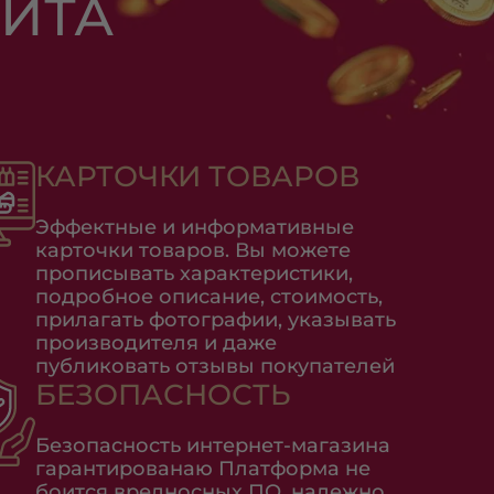
ЙТА
КАРТОЧКИ ТОВАРОВ
Эффектные и информативные
карточки товаров. Вы можете
прописывать характеристики,
подробное описание, стоимость,
прилагать фотографии, указывать
производителя и даже
публиковать отзывы покупателей
БЕЗОПАСНОСТЬ
Безопасность интернет-магазина
гарантированаю Платформа не
боится вредносных ПО, надежно