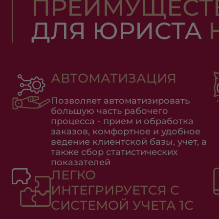
ПРЕИМУЩЕСТ
ДЛЯ ЮРИСТА
Н
АВТОМАТИЗАЦИЯ
Позволяет автоматизировать
большую часть рабочего
процесса - прием и обработка
заказов, комфортное и удобное
ведение клиентской базы, учет, а
также сбор статистических
показателей
ЛЕГКО
ИНТЕГРИРУЕТСЯ С
СИСТЕМОЙ УЧЕТА 1С