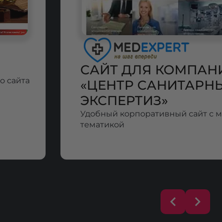
САЙТ ДЛЯ КОМПАН
о сайта
«ЦЕНТР САНИТАРН
ЭКСПЕРТИЗ»
Удобный корпоративный сайт с 
тематикой