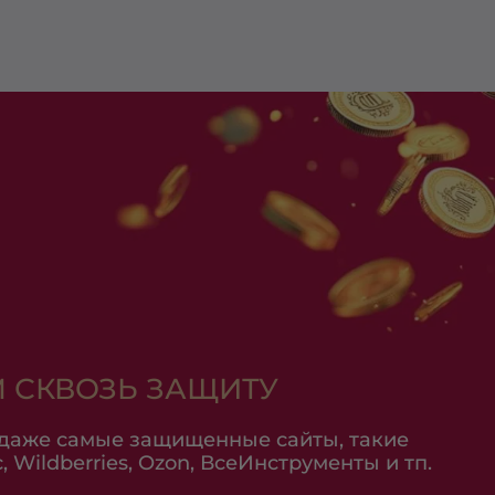
 СКВОЗЬ ЗАЩИТУ
 даже самые защищенные сайты, такие
 Wildberries, Ozon, ВсеИнструменты и тп.