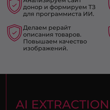
Анализируем сайт
донор и формируем ТЗ
для программиста ИИ.
Делаем рерайт
описания товаров.
Повышаем качество
изображений.
AI EXTRACTION