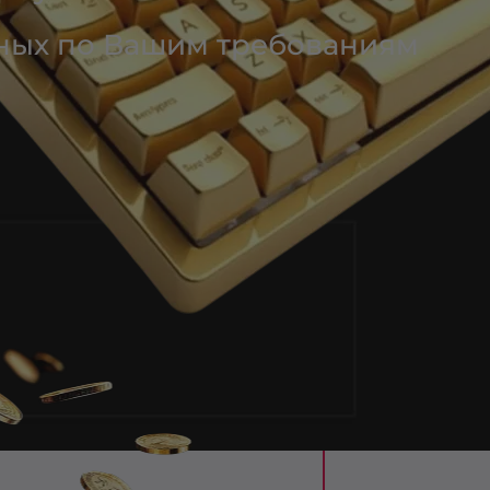
ных по Вашим требованиям