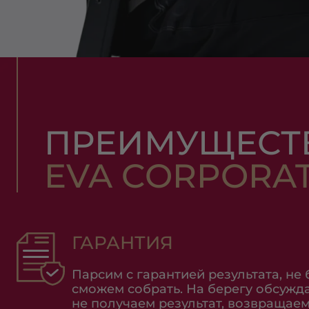
ПРЕИМУЩЕСТ
EVA CORPORA
ГАРАНТИЯ
Парсим с гарантией результата, не б
сможем собрать. На берегу обсужд
не получаем результат, возвращаем