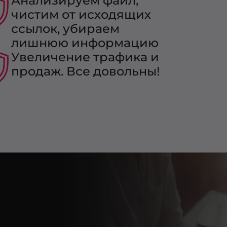
Анализируем файл,
чистим от исходящих
ссылок, убираем
лишнюю информацию
Увеличение трафика и
продаж. Все довольны!