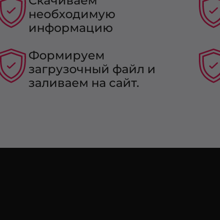
Скачиваем
необходимую
информацию
Формируем
загрузочный файл и
заливаем на сайт.