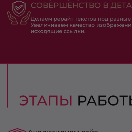
СОВЕРШЕНСТВО В ДЕТ
Делаем рерайт текстов под разные
Увеличиваем качество изображени
исходящие ссылки.
ЭТАПЫ
РАБОТ