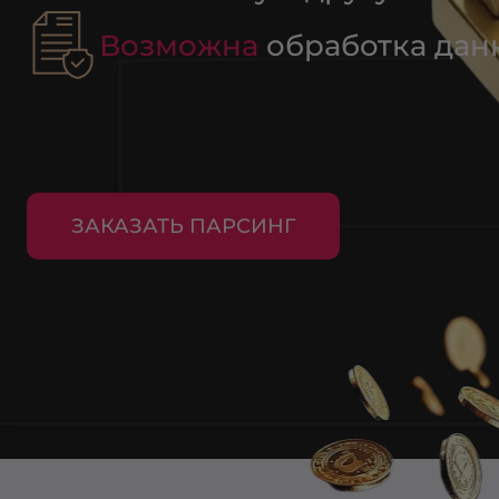
Возможна
обработка дан
ЗАКАЗАТЬ ПАРСИНГ