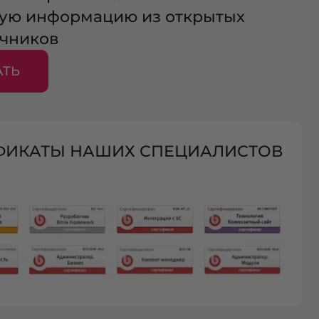
ую информацию из открытых
очников
АТЬ
ФИКАТЫ НАШИХ СПЕЦИАЛИСТОВ