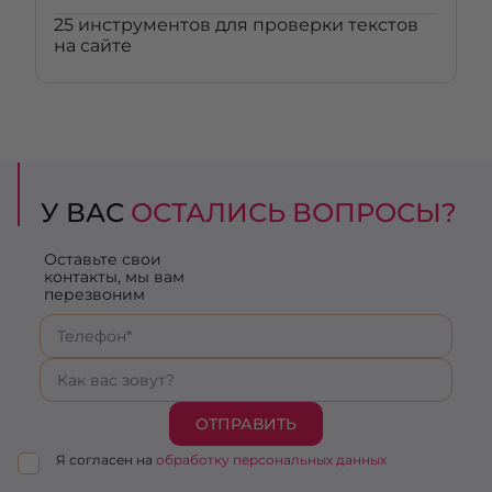
25 инструментов для проверки текстов
на сайте
У ВАС
ОСТАЛИСЬ ВОПРОСЫ?
Оставьте свои
контакты, мы вам
перезвоним
ОТПРАВИТЬ
Я согласен на
обработку персональных данных