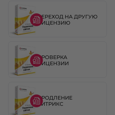
ПЕРЕХОД НА ДРУГУЮ
ЛИЦЕНЗИЮ
ПРОВЕРКА
ЛИЦЕНЗИИ
ПРОДЛЕНИЕ
БИТРИКС