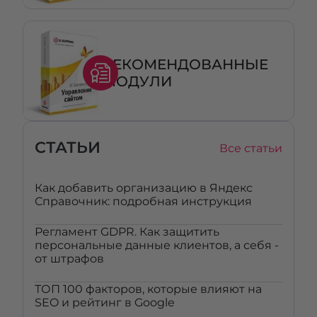
РЕКОМЕНДОВАННЫЕ
МОДУЛИ
СТАТЬИ
Все статьи
Как добавить организацию в Яндекс
Справочник: подробная инструкция
Регламент GDPR. Как защитить
персональные данные клиентов, а себя -
от штрафов
ТОП 100 факторов, которые влияют на
SEO и рейтинг в Google