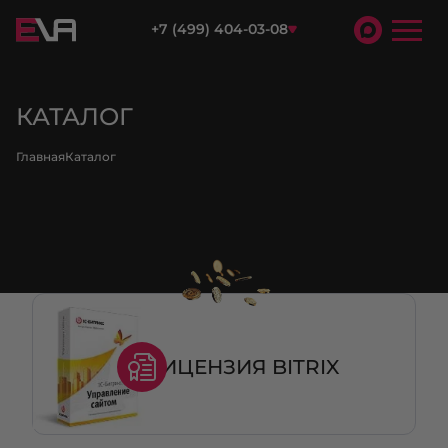
+7 (499) 404-03-08
КАТАЛОГ
Главная
Каталог
ЛИЦЕНЗИЯ BITRIX