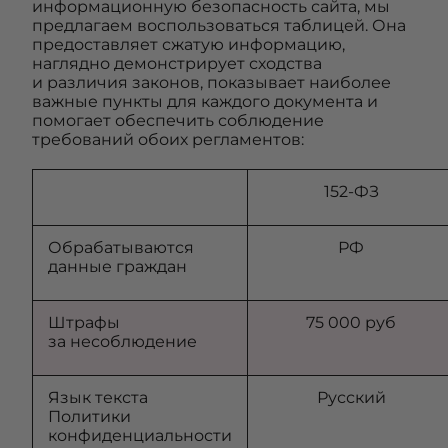
информационную безопасность сайта, мы
предлагаем воспользоваться таблицей. Она
предоставляет сжатую информацию,
наглядно демонстрирует сходства
и различия законов, показывает наиболее
важные пункты для каждого документа и
помогает обеспечить соблюдение
требований обоих регламентов:
152-ФЗ
Обрабатываются
РФ
данные граждан
Штрафы
75 000 руб
за несоблюдение
Язык текста
Русский
Политики
конфиденциальности