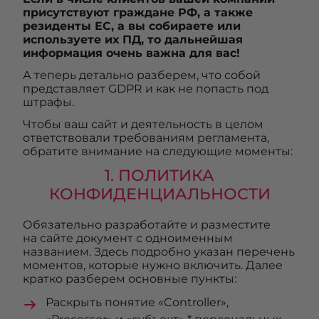
присутствуют граждане РФ, а также
резиденты ЕС, а вы собираете или
используете их ПД, то дальнейшая
информация очень важна для вас!
А теперь детально разберем, что собой
представляет GDPR и как не попасть под
штрафы.
Чтобы ваш сайт и деятельность в целом
ответствовали требованиям регламента,
обратите внимание на следующие моменты:
1. ПОЛИТИКА
КОНФИДЕНЦИАЛЬНОСТИ
Обязательно разработайте и разместите
на сайте документ с одноименным
названием. Здесь подробно указан перечень
моментов, которые нужно включить. Далее
кратко разберем основные пункты:
Раскрыть понятие «Controller»,