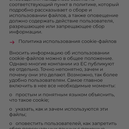
соответствующий пункт в политике, который
подробно рассказывает о сборе и
использовании файлов, а также оповещение
должно содержать действие пользователя,
разрешающее или запрещающее сбор
информации.
Политика использования cookie-файлов
Вносить информацию об использовании
cookie-файлов можно в общее положение.
Однако многие компании из ЕС публикуют
ее отдельно. Точно непонятно, зачем и
почему они это делают. Возможно, так более
удобно пользователям. Самое главное
включить в нее все необходимые моменты:
o простым и понятным языком объяснить,
что такое cookie;
o указать, как и зачем используются эти
файлы;
o оповестить пользователей, как запретить
сбор персональных данных с помощью