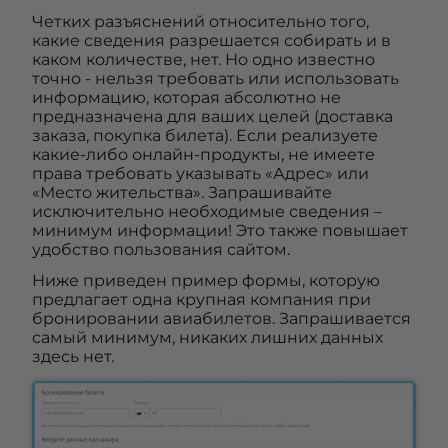
Четких разъяснений относительно того,
какие сведения разрешается собирать и в
каком количестве, нет. Но одно известно
точно - нельзя требовать или использовать
информацию, которая абсолютно не
предназначена для ваших целей (доставка
заказа, покупка билета). Если реализуете
какие-либо онлайн-продукты, не имеете
права требовать указывать «Адрес» или
«Место жительства». Запрашивайте
исключительно необходимые сведения –
минимум информации! Это также повышает
удобство пользования сайтом.
Ниже приведен пример формы, которую
предлагает одна крупная компания при
бронировании авиабилетов. Запрашивается
самый минимум, никаких лишних данных
здесь нет.