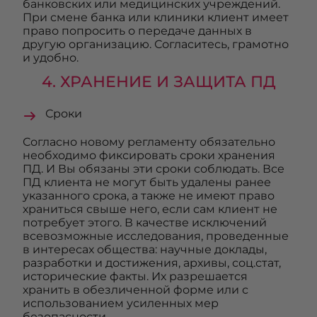
банковских или медицинских учреждений.
При смене банка или клиники клиент имеет
право попросить о передаче данных в
другую организацию. Согласитесь, грамотно
и удобно.
4. ХРАНЕНИЕ И ЗАЩИТА ПД
Сроки
Согласно новому регламенту обязательно
необходимо фиксировать сроки хранения
ПД. И Вы обязаны эти сроки соблюдать. Все
ПД клиента не могут быть удалены ранее
указанного срока, а также не имеют право
храниться свыше него, если сам клиент не
потребует этого. В качестве исключений
всевозможные исследования, проведенные
в интересах общества: научные доклады,
разработки и достижения, архивы, соц.стат,
исторические факты. Их разрешается
хранить в обезличенной форме или с
использованием усиленных мер
безопасности.