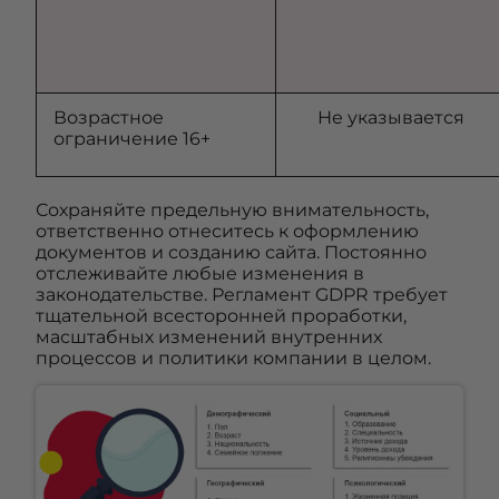
Возрастное
Не указывается
ограничение 16+
Сохраняйте предельную внимательность,
ответственно отнеситесь к оформлению
документов и созданию сайта. Постоянно
отслеживайте любые изменения в
законодательстве. Регламент GDPR требует
тщательной всесторонней проработки,
масштабных изменений внутренних
процессов и политики компании в целом.