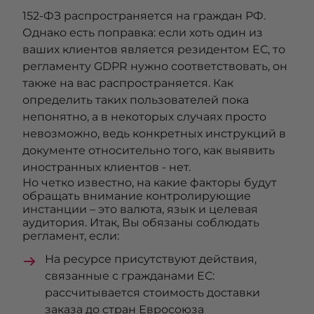
152-ФЗ распространяется на граждан РФ.
Однако есть поправка: если хоть один из
ваших клиентов является резидентом ЕС, то
регламенту GDPR нужно соответствовать, он
также на вас распространяется. Как
определить таких пользователей пока
непонятно, а в некоторых случаях просто
невозможно, ведь конкретных инструкций в
документе относительно того, как выявить
иностранных клиентов - нет.
Но четко известно, на какие факторы будут
обращать внимание контролирующие
инстанции – это валюта, язык и целевая
аудитория. Итак, Вы обязаны соблюдать
регламент, если:
На ресурсе присутствуют действия,
связанные с гражданами ЕС:
рассчитывается стоимость доставки
заказа до стран Евросоюза