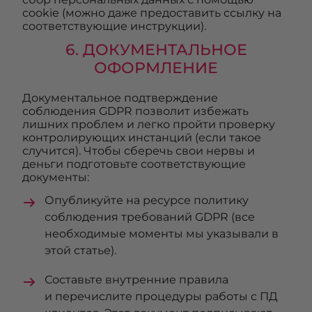
cookie (можно даже предоставить ссылку на
соответствующие инструкции).
6. ДОКУМЕНТАЛЬНОЕ
ОФОРМЛЕНИЕ
Документальное подтверждение
соблюдения GDPR позволит избежать
лишних проблем и легко пройти проверку
контролирующих инстанций (если такое
случится). Чтобы сберечь свои нервы и
деньги подготовьте соответствующие
документы:
Опубликуйте на ресурсе политику
соблюдения требований GDPR (все
необходимые моменты мы указывали в
этой статье).
Составьте внутренние правила
и перечислите процедуры работы с ПД