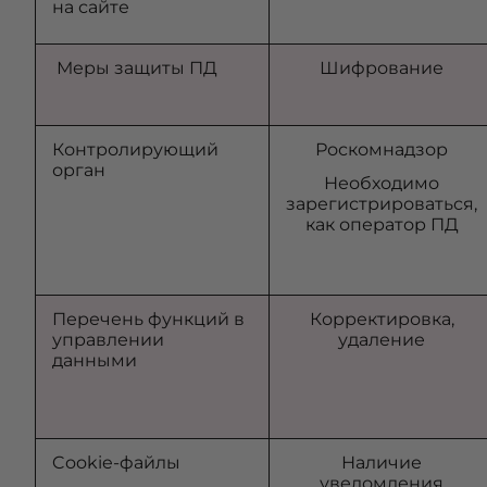
на сайте
Меры защиты ПД
Шифрование
Контролирующий
Роскомнадзор
орган
Необходимо
зарегистрироваться,
как оператор ПД
Перечень функций в
Корректировка,
управлении
удаление
данными
Cookie-файлы
Наличие
уведомления