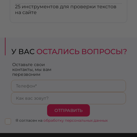
25 инструментов для проверки текстов
на сайте
У ВАС
ОСТАЛИСЬ ВОПРОСЫ?
Оставьте свои
контакты, мы вам
перезвоним
ОТПРАВИТЬ
Я согласен на
обработку персональных данных