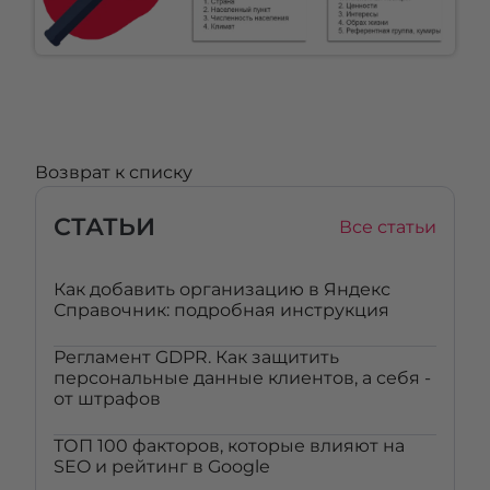
Возврат к списку
СТАТЬИ
Все статьи
Как добавить организацию в Яндекс
Справочник: подробная инструкция
Регламент GDPR. Как защитить
персональные данные клиентов, а себя -
от штрафов
ТОП 100 факторов, которые влияют на
SEO и рейтинг в Google