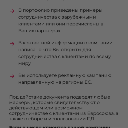
В портфолио приведены примеры
сотрудничества с зарубежными
клиентами или они перечислены в
Ваших партнерах
В контактной информации о компании
написано, что Вы открыты для
сотрудничества с клиентами по всему
миру
Вы используете рекламную кампанию,
направленную на регионы ЕС.
Под действие документа подводят любые
маркеры, которые свидетельствуют о
действующем или возможном
сотрудничестве с клиентами из Евросоюза, а
также о сборе и использовании ПД.
Если в числе клиентов вашей компании