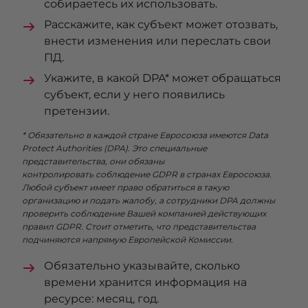
собираетесь их использовать.
Расскажите, как субъект может отозвать,
внести изменения или переслать свои
ПД.
Укажите, в какой DPA* может обращаться
субъект, если у него появились
претензии.
* Обязательно в каждой стране Евросоюза имеются Data
Protect Authorities (DPA). Это специальные
представительства, они обязаны
контролировать соблюдение GDPR в странах Евросоюза.
Любой субъект имеет право обратиться в такую
организацию и подать жалобу, а сотрудники DPA должны
проверить соблюдение Вашей компанией действующих
правил GDPR. Стоит отметить, что представительства
подчиняются напрямую Европейской Комиссии.
Обязательно указывайте, сколько
времени хранится информация на
ресурсе: месяц, год.