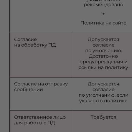
рекомендовано
+
Политика на сайте
Согласие
Допускается
на обработку ПД
согласие
по умолчанию.
Достаточно
предупреждения и
ссылки на политику
Согласие на отправку
Допускается
сообщений
согласие
по умолчанию, если
указано в политике
Ответственное лицо
Требуется
для работы с ПД