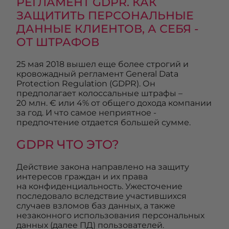
РЕГЛАМЕНТ GDPR. КАК
ЗАЩИТИТЬ ПЕРСОНАЛЬНЫЕ
ДАННЫЕ КЛИЕНТОВ, А СЕБЯ -
ОТ ШТРАФОВ
25 мая 2018 вышел еще более строгий и
кровожадный регламент General Data
Protection Regulation (GDPR). Он
предполагает колоссальные штрафы –
20 млн. € или 4% от общего дохода компании
за год. И что самое неприятное -
предпочтение отдается большей сумме.
GDPR ЧТО ЭТО?
Действие закона направлено на защиту
интересов граждан и их права
на конфиденциальность. Ужесточение
последовало вследствие участившихся
случаев взломов баз данных, а также
незаконного использования персональных
данных (далее ПД) пользователей.