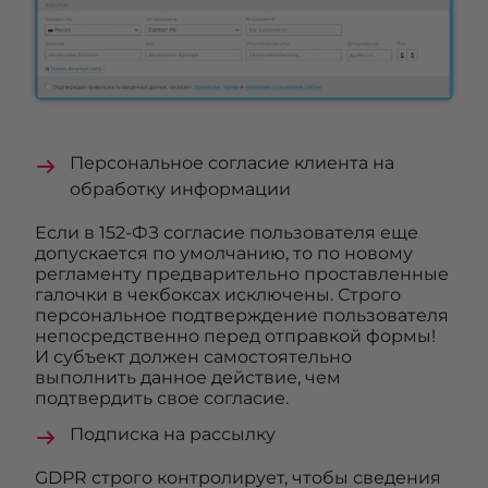
Персональное согласие клиента на
обработку информации
Если в 152-ФЗ согласие пользователя еще
допускается по умолчанию, то по новому
регламенту предварительно проставленные
галочки в чекбоксах исключены. Строго
персональное подтверждение пользователя
непосредственно перед отправкой формы!
И субъект должен самостоятельно
выполнить данное действие, чем
подтвердить свое согласие.
Подписка на рассылку
GDPR строго контролирует, чтобы сведения