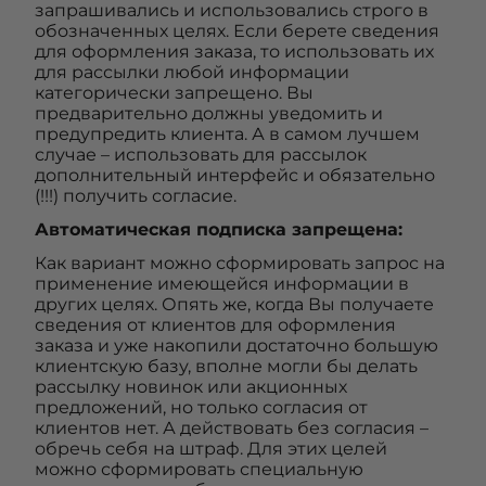
запрашивались и использовались строго в
обозначенных целях. Если берете сведения
для оформления заказа, то использовать их
для рассылки любой информации
категорически запрещено. Вы
предварительно должны уведомить и
предупредить клиента. А в самом лучшем
случае – использовать для рассылок
дополнительный интерфейс и обязательно
(!!!) получить согласие.
Автоматическая подписка запрещена:
Как вариант можно сформировать запрос на
применение имеющейся информации в
других целях. Опять же, когда Вы получаете
сведения от клиентов для оформления
заказа и уже накопили достаточно большую
клиентскую базу, вполне могли бы делать
рассылку новинок или акционных
предложений, но только согласия от
клиентов нет. А действовать без согласия –
обречь себя на штраф. Для этих целей
можно сформировать специальную