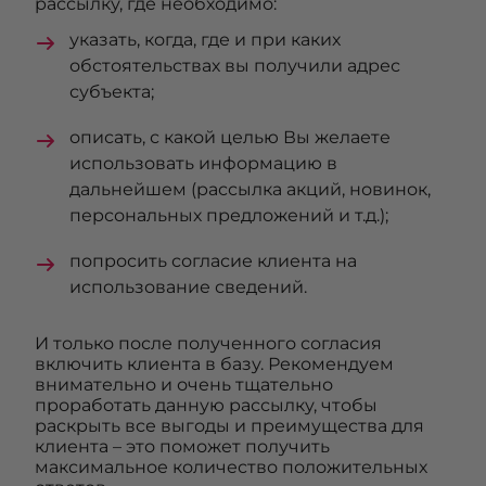
рассылку, где необходимо:
указать, когда, где и при каких
обстоятельствах вы получили адрес
субъекта;
описать, с какой целью Вы желаете
использовать информацию в
дальнейшем (рассылка акций, новинок,
персональных предложений и т.д.);
попросить согласие клиента на
использование сведений.
И только после полученного согласия
включить клиента в базу. Рекомендуем
внимательно и очень тщательно
проработать данную рассылку, чтобы
раскрыть все выгоды и преимущества для
клиента – это поможет получить
максимальное количество положительных