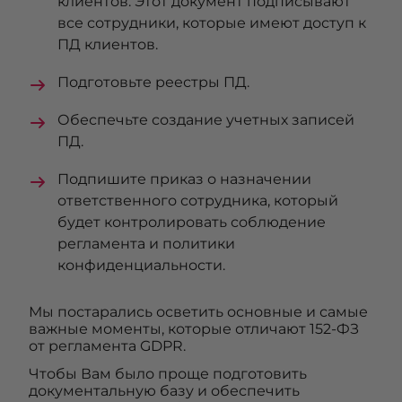
клиентов. Этот документ подписывают
все сотрудники, которые имеют доступ к
ПД клиентов.
Подготовьте реестры ПД.
Обеспечьте создание учетных записей
ПД.
Подпишите приказ о назначении
ответственного сотрудника, который
будет контролировать соблюдение
регламента и политики
конфиденциальности.
Мы постарались осветить основные и самые
важные моменты, которые отличают 152-ФЗ
от регламента GDPR.
Чтобы Вам было проще подготовить
документальную базу и обеспечить