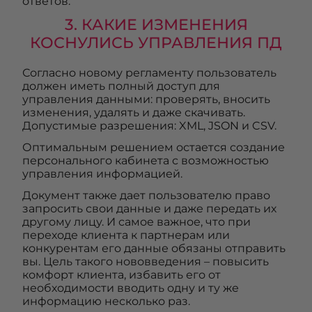
ответов.
3. КАКИЕ ИЗМЕНЕНИЯ
КОСНУЛИСЬ УПРАВЛЕНИЯ ПД
Согласно новому регламенту пользователь
должен иметь полный доступ для
управления данными: проверять, вносить
изменения, удалять и даже скачивать.
Допустимые разрешения: XML, JSON и CSV.
Оптимальным решением остается создание
персонального кабинета с возможностью
управления информацией.
Документ также дает пользователю право
запросить свои данные и даже передать их
другому лицу. И самое важное, что при
переходе клиента к партнерам или
конкурентам его данные обязаны отправить
вы. Цель такого нововведения – повысить
комфорт клиента, избавить его от
необходимости вводить одну и ту же
информацию несколько раз.