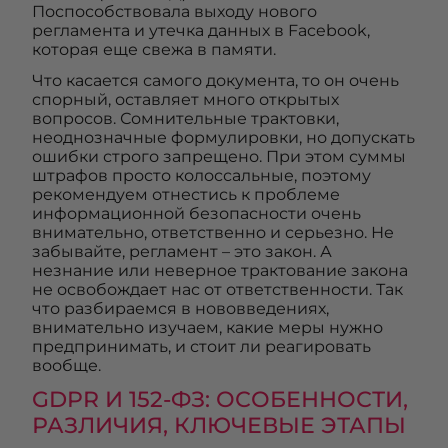
Поспособствовала выходу нового
регламента и утечка данных в Facebook,
которая еще свежа в памяти.
Что касается самого документа, то он очень
спорный, оставляет много открытых
вопросов. Сомнительные трактовки,
неоднозначные формулировки, но допускать
ошибки строго запрещено. При этом суммы
штрафов просто колоссальные, поэтому
рекомендуем отнестись к проблеме
информационной безопасности очень
внимательно, ответственно и серьезно. Не
забывайте, регламент – это закон. А
незнание или неверное трактование закона
не освобождает нас от ответственности. Так
что разбираемся в нововведениях,
внимательно изучаем, какие меры нужно
предпринимать, и стоит ли реагировать
вообще.
GDPR И 152-ФЗ: ОСОБЕННОСТИ,
РАЗЛИЧИЯ, КЛЮЧЕВЫЕ ЭТАПЫ