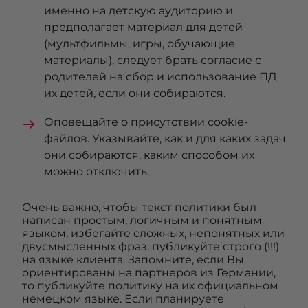
именно на детскую аудиторию и
предполагает материал для детей
(мультфильмы, игры, обучающие
материалы), следует брать согласие с
родителей на сбор и использование ПД
их детей, если они собираются.
Оповещайте о присутствии cookie-
файлов. Указывайте, как и для каких задач
они собираются, каким способом их
можно отключить.
Очень важно, чтобы текст политики был
написан простым, логичным и понятным
языком, избегайте сложных, непонятных или
двусмысленных фраз, публикуйте строго (!!!)
на языке клиента. Запомните, если Вы
ориентированы на партнеров из Германии,
то публикуйте политику на их официальном
немецком языке. Если планируете