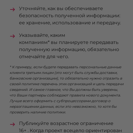
Уточняйте, как вы обеспечиваете
безопасность полученной информации:
ее хранение, использование и передачу.
Указывайте, каким
компаниям* вы планируете передавать
полученную информацию, обязательно
отмечайте для чего.
* К примеру, если будете передавать персональные данные
клиента третьим лицам (это могут быть службы доставки,
банковские организации), то обязательно нужно отразить в
своей политике перечень этих организаций и цель передачи
сведений. И самое главное, что Вы должны быть уверены,
что Ваши партнеры соблюдают правила нового документа.
Лучше всего оформить с субпроцессорами договор о
неразглашении данных, если это невозможно, то хотя бы
проверить наличие политики.
Публикуйте возрастное ограничение
16+ . Когда проект всецело ориентирован