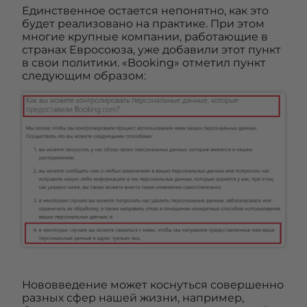
Единственное остается непонятно, как это
будет реализовано на практике. При этом
многие крупные компании, работающие в
странах Евросоюза, уже добавили этот пункт
в свои политики. «Booking» отметил пункт
следующим образом:
Нововведение может коснуться совершенно
разных сфер нашей жизни, например,