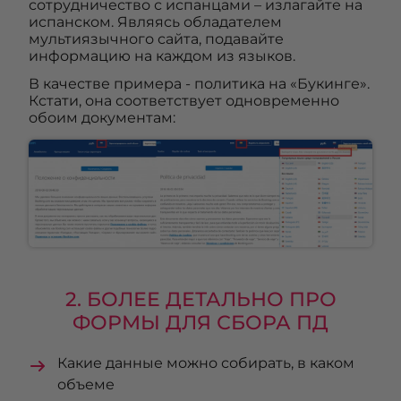
сотрудничество с испанцами – излагайте на
испанском. Являясь обладателем
мультиязычного сайта, подавайте
информацию на каждом из языков.
В качестве примера - политика на «Букинге».
Кстати, она соответствует одновременно
обоим документам:
2. БОЛЕЕ ДЕТАЛЬНО ПРО
ФОРМЫ ДЛЯ СБОРА ПД
Какие данные можно собирать, в каком
объеме