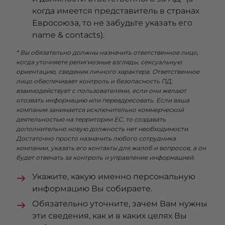
когда имеется представитель в странах
Евросоюза, то не забудьте указать его
name & contacts).
* Вы обязательно должны назначить ответственное лицо,
когда уточняете религиозные взгляды, сексуальную
ориентацию, сведения личного характера. Ответственное
лицо обеспечивает контроль и безопасность ПД,
взаимодействует с пользователями, если они желают
отозвать информацию или переадресовать. Если ваша
компания занимается исключительно коммерческой
деятельностью на территории ЕС, то создавать
дополнительно новую должность нет необходимости.
Достаточно просто назначить любого сотрудника
компании, указать его контакты для жалоб и вопросов, а он
будет отвечать за контроль и управление информацией.
Укажите, какую именно персональную
информацию Вы собираете.
Обязательно уточните, зачем Вам нужны
эти сведения, как и в каких целях Вы