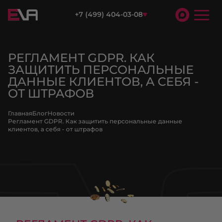
+7 (499) 404-03-08
РЕГЛАМЕНТ GDPR. КАК
ЗАЩИТИТЬ ПЕРСОНАЛЬНЫЕ
ДАННЫЕ КЛИЕНТОВ, А СЕБЯ -
ОТ ШТРАФОВ
Главная
Блог
Новости
Регламент GDPR. Как защитить персональные данные
клиентов, а себя - от штрафов