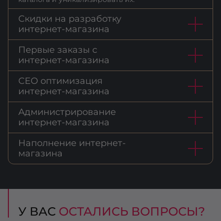
Скидки на разработку
интернет-магазина
Первые заказы с
интернет-магазина
СЕО оптимизация
интернет-магазина
Администрирование
интернет-магазина
Наполнение интернет-
магазина
У ВАС
ОСТАЛИСЬ ВОПРОСЫ?