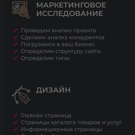
МАРКЕТИНГОВОЕ
ИССЛЕДОВАНИЕ
Проведем анализ проекта
Сделаем анализ конкурентов
Погрузимся в ваш бизнес
Определим структуру сайта
Определим типы
ДИЗАЙН
Главная страница
Страницы каталога товаров и услуг
Информационные страницы