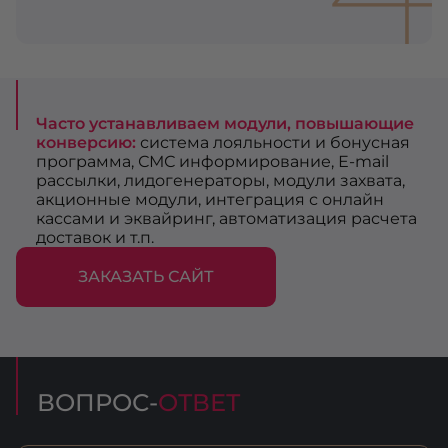
Часто устанавливаем модули, повышающие
конверсию:
система лояльности и бонусная
программа, СМС информирование, Е-mail
рассылки, лидогенераторы, модули захвата,
акционные модули, интеграция с онлайн
кассами и эквайринг, автоматизация расчета
доставок и т.п.
ЗАКАЗАТЬ САЙТ
ВОПРОС-
ОТВЕТ