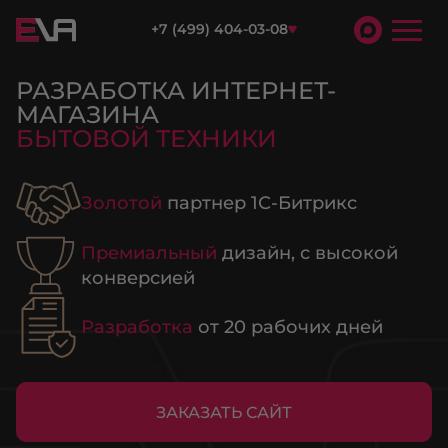
+7 (499) 404-03-08
РАЗРАБОТКА ИНТЕРНЕТ-
МАГАЗИНА
БЫТОВОЙ ТЕХНИКИ
Золотой
партнер 1С-Битрикс
Премиальный
дизайн, с высокой
конверсией
Разработка
от 20 рабочих дней
ЗАКАЗАТЬ САЙТ