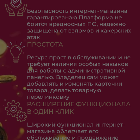
Безопасность интернет-магазина
гарантированаю Платформа не
боится вредносных ПО, надежно
защищена от взломов и хакерских
атак
ПРОСТОТА
Ресурс прост в обслуживании и не
требует наличия особых навыков
для работы с административной
панелью. Владелец сам может
добавлять и изменять карточки
товара, делать товарную
перелинковку
РАСШИРЕНИЕ ФУНКЦИОНАЛА
В ОДИН КЛИК
Широкий функционал интернет-
магазина облегчает его
обслуживание и продвижение