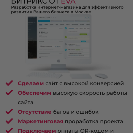
БИТРИКС ОТ
EVA
Разработка интернет-магазина для эффективного
развития Вашего бизнеса в Москве
Сделаем
сайт с высокой конверсией
Обеспечим
высокую скорость работы
сайта
Отсутствие
багов и ошибок
Маркетинговая
проработка проекта
Подключаем
оплаты QR-кодом и