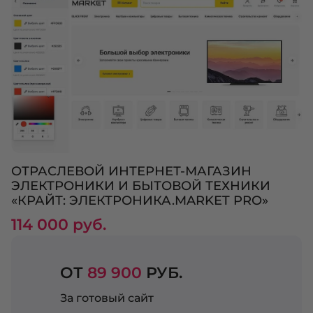
ОТРАСЛЕВОЙ ИНТЕРНЕТ-МАГАЗИН
ЭЛЕКТРОНИКИ И БЫТОВОЙ ТЕХНИКИ
«КРАЙТ: ЭЛЕКТРОНИКА.MARKET PRO»
114 000 руб.
ОТ
89 900
РУБ.
За готовый сайт