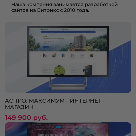
Наша компания занимается разработкой
сайтов на Битрикс с 2010 года.
АСПРО: МАКСИМУМ - ИНТЕРНЕТ-
МАГАЗИН
149 900 руб.