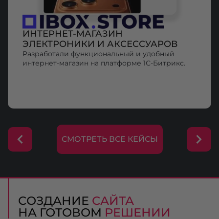
ИНТЕРНЕТ-МАГАЗИН
ЭЛЕКТРОНИКИ И АКСЕССУАРОВ
Разработали функциональный и удобный
интернет-магазин на платформе 1С-Битрикс.
СМОТРЕТЬ ВСЕ КЕЙСЫ
СОЗДАНИЕ
САЙТА
НА ГОТОВОМ
РЕШЕНИИ