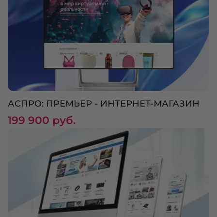
АСПРО: ПРЕМЬЕР - ИНТЕРНЕТ-МАГАЗИН
199 900 руб.