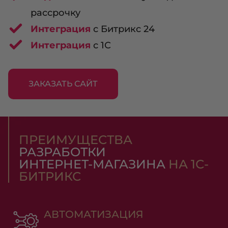
рассрочку
Интеграция
с Битрикс 24
Интеграция
с 1С
ЗАКАЗАТЬ САЙТ
ПРЕИМУЩЕСТВА
РАЗРАБОТКИ
ИНТЕРНЕТ-МАГАЗИНА
НА 1С-
БИТРИКС
АВТОМАТИЗАЦИЯ