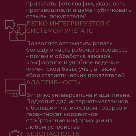
прилагать фотографии, указывать
производителя и даже публиковать
отзывы покупателей
ЛЕГКО ИНТЕГРИРУЕТСЯ С
СИСТЕМОЙ УЧЕТА 1С
Позволяет автоматизировать
большую часть рабочего процесса
- прием и обработка заказов,
комфортное и удобное ведение
клиентской базы, учет, а также
сбор статистических показателей
АДАПТИВНОСТЬ
Битрикс универсальна и адаптивна.
Подходит для интернет-магазинов
с большим количеством товаров и
гарантирует корректное
отображение информации на
любом устройстве
БЕЗОПАСНОСТЬ