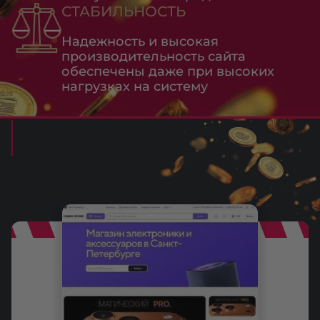
СТАБИЛЬНОСТЬ
Надежность и высокая
производительность сайта
обеспечены даже при высоких
нагрузках на систему