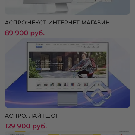
АСПРО:НЕКСТ-ИНТЕРНЕТ-МАГАЗИН
89 900 руб.
АСПРО: ЛАЙТШОП
129 900 руб.