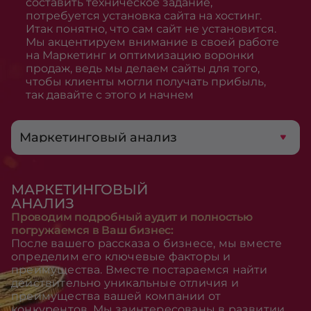
составить техническое задание,
потребуется установка сайта на хостинг.
Итак понятно, что сам сайт не установится.
Мы акцентируем внимание в своей работе
на Маркетинг и оптимизацию воронки
продаж, ведь мы делаем сайты для того,
чтобы клиенты могли получать прибыль,
так давайте с этого и начнем
Маркетинговый анализ
МАРКЕТИНГОВЫЙ
АНАЛИЗ
Проводим подробный аудит и полностью
погружаемся в Ваш бизнес:
После вашего рассказа о бизнесе, мы вместе
определим его ключевые факторы и
преимущества. Вместе постараемся найти
действительно уникальные отличия и
преимущества вашей компании от
конкурентов. Мы заинтересованы в развитии