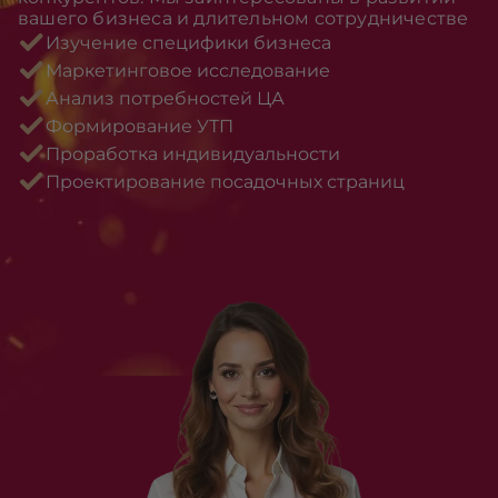
вашего бизнеса и длительном сотрудничестве
Изучение специфики бизнеса
Маркетинговое исследование
Анализ потребностей ЦА
Формирование УТП
Проработка индивидуальности
Проектирование посадочных страниц