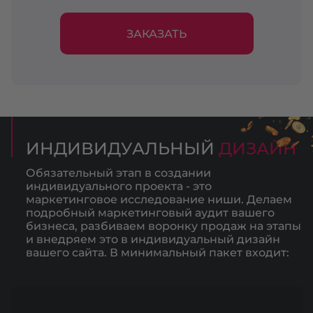
ЗАКАЗАТЬ
ИНДИВИДУАЛЬНЫЙ
ДИЗАЙН
Обязательный этап в создании
индивидуального проекта - это
маркетинговое исследование ниши. Делаем
подробный маркетинговый аудит вашего
бизнеса, разбиваем воронку продаж на этапы
и внедряем это в индивидуальный дизайн
вашего сайта. В минимальный пакет входит: