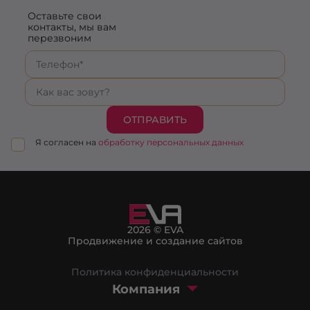
Оставьте свои
контакты, мы вам
перезвоним
ОТПРАВИТЬ
Я согласен на
обработку персональных данных
2026 © EVA
Продвижение и создание сайтов
Политика конфиденциальности
Компания