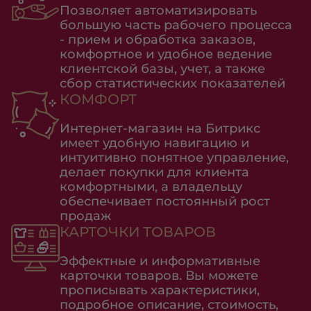
Позволяет автоматизировать
большую часть рабочего процесса
- прием и обработка заказов,
комфортное и удобное ведение
клиентской базы, учет, а также
сбор статистических показателей
КОМФОРТ
Интернет-магазин на Битрикс
имеет удобную навигацию и
интуитивно понятное управление,
делает покупки для клиента
комфортными, а владельцу
обеспечивает постоянный рост
продаж
КАРТОЧКИ ТОВАРОВ
Эффектные и информативные
карточки товаров. Вы можете
прописывать характеристики,
подробное описание, стоимость,