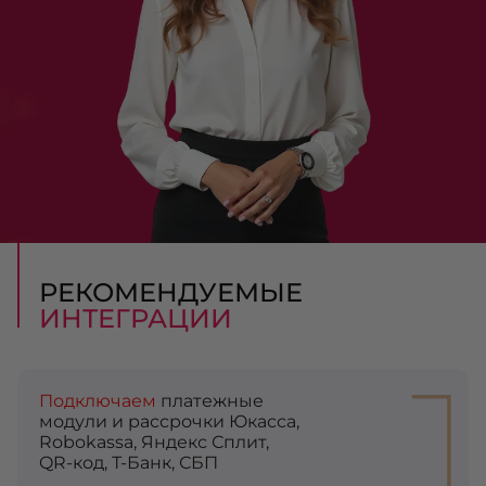
РЕКОМЕНДУЕМЫЕ
ИНТЕГРАЦИИ
1
Подключаем
платежные
модули и рассрочки Юкасса,
Robokassa, Яндекс Сплит,
QR-код, Т-Банк, СБП