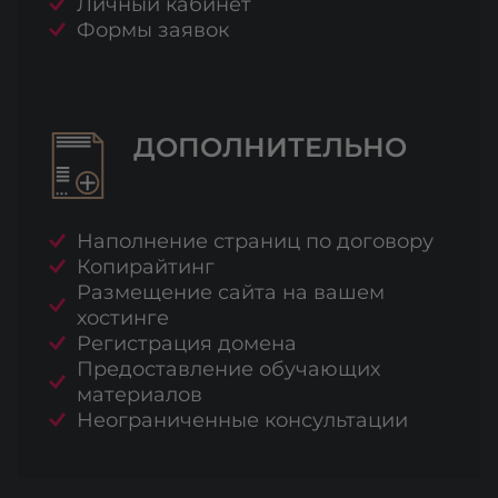
Личный кабинет
Формы заявок
ДОПОЛНИТЕЛЬНО
Наполнение страниц по договору
Копирайтинг
Размещение сайта на вашем
хостинге
Регистрация домена
Предоставление обучающих
материалов
Неограниченные консультации