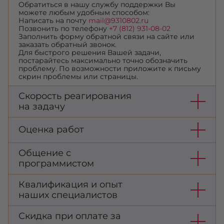
Обратиться в нашу службу поддержки Вы
можете любым удобным способом:
Написать на почту
mail@9310802.ru
Позвонить по телефону
+7 (812) 931-08-02
Заполнить форму обратной связи на сайте или
заказать обратный звонок.
Для быстрого решения Вашей задачи,
постарайтесь максимально точно обозначить
проблему. По возможности приложите к письму
скрин проблемы или страницы.
Скорость реагирования
на задачу
Оценка работ
Общение с
программистом
Квалификация и опыт
наших специалистов
Скидка при оплате за