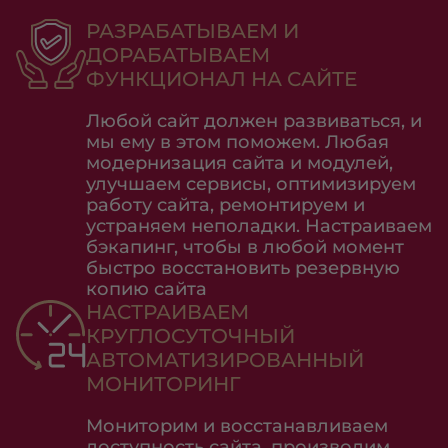
РАЗРАБАТЫВАЕМ И
ДОРАБАТЫВАЕМ
ФУНКЦИОНАЛ НА САЙТЕ
Любой сайт должен развиваться, и
мы ему в этом поможем. Любая
модернизация сайта и модулей,
улучшаем сервисы, оптимизируем
работу сайта, ремонтируем и
устраняем неполадки. Настраиваем
бэкапинг, чтобы в любой момент
быстро восстановить резервную
копию сайта
НАСТРАИВАЕМ
КРУГЛОСУТОЧНЫЙ
АВТОМАТИЗИРОВАННЫЙ
МОНИТОРИНГ
Мониторим и восстанавливаем
доступность сайта, производим