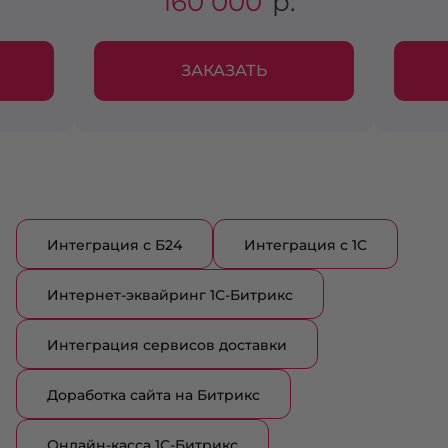
160 000
р.
ЗАКАЗАТЬ
Интеграция с Б24
Интеграция с 1С
Интернет-эквайринг 1С-Битрикс
Интеграция сервисов доставки
Доработка сайта на Битрикс
Онлайн-касса 1С-Битрикс