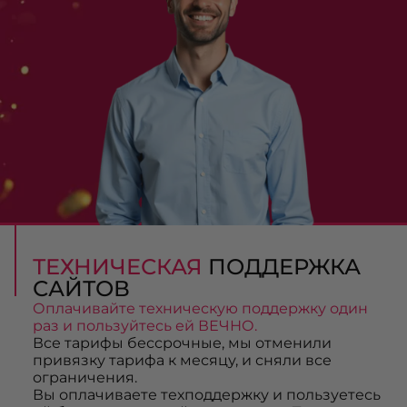
ТЕХНИЧЕСКАЯ
ПОДДЕРЖКА
САЙТОВ
Оплачивайте техническую поддержку один
раз и пользуйтесь ей ВЕЧНО.
Все тарифы бессрочные, мы отменили
привязку тарифа к месяцу, и сняли все
ограничения.
Вы оплачиваете техподдержку и пользуетесь