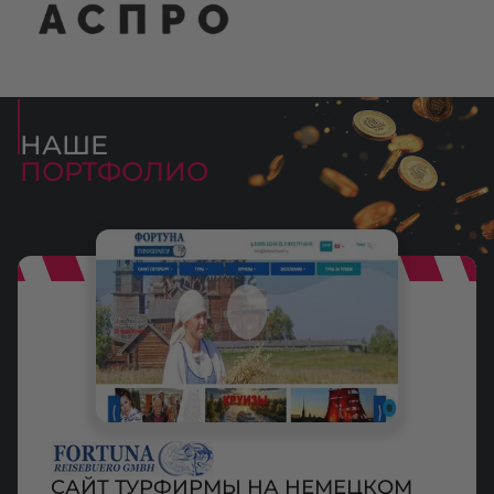
НАШЕ
ПОРТФОЛИО
САЙТ ТУРФИРМЫ НА НЕМЕЦКОМ