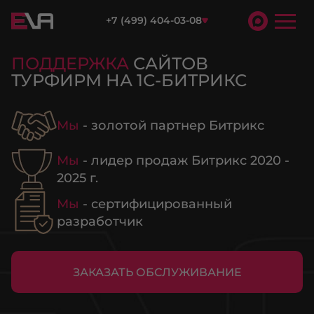
+7 (499) 404-03-08
ПОДДЕРЖКА
САЙТОВ
ТУРФИРМ НА 1С-БИТРИКС
Мы
- золотой партнер Битрикс
Мы
- лидер продаж Битрикс 2020 -
2025 г.
Мы
- сертифицированный
разработчик
ЗАКАЗАТЬ ОБСЛУЖИВАНИЕ