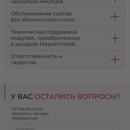
несколько месяцев
Обслуживание сайтов
без абонентской платы
Техническая поддержка
модулей, приобретенных
в разделе Маркетплейс
Ответственность и
гарантии
У ВАС
ОСТАЛИСЬ ВОПРОСЫ?
Оставьте свои
контакты, мы вам
перезвоним