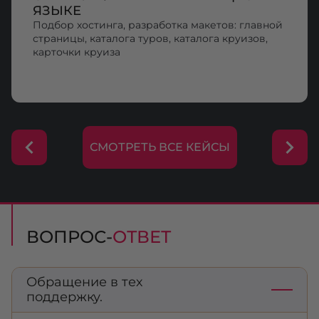
ЯЗЫКЕ
Подбор хостинга, разработка макетов: главной
страницы, каталога туров, каталога круизов,
карточки круиза
СМОТРЕТЬ ВСЕ КЕЙСЫ
ВОПРОС-
ОТВЕТ
Обращение в тех
поддержку.