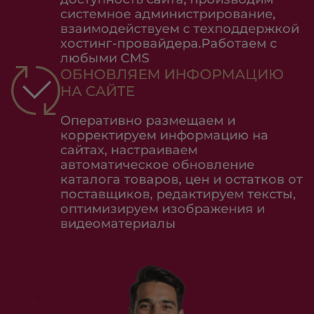
системное администрирование,
взаимодействуем с техподдержкой
хостинг-провайдера.Работаем с
любыми CMS
ОБНОВЛЯЕМ ИНФОРМАЦИЮ
НА САЙТЕ
Оперативно размещаем и
корректируем информацию на
сайтах, настраиваем
автоматическое обновление
каталога товаров, цен и остатков от
поставщиков, редактируем тексты,
оптимизируем изображения и
видеоматериалы