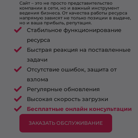
Сайт – это не просто представительство
компании в сети, но и важный инструмент
ведения бизнеса. От качества работы ресурса
напрямую зависят не только позиции в выдаче,
но и ваша прибыль, репутация.
Стабильное функционирование
ресурса
Быстрая реакция на поставленные
задачи
Отсутствие ошибок, защита от
взлома
Регулярные обновления
Высокая скорость загрузки
Бесплатные онлайн консультации
ЗАКАЗАТЬ ОБСЛУЖИВАНИЕ