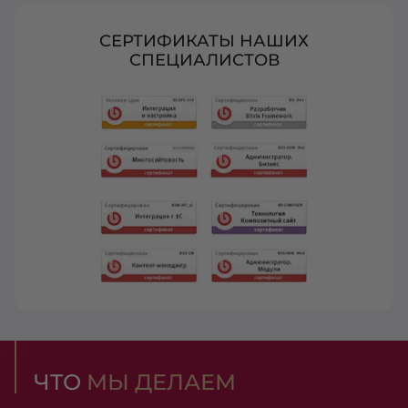
СЕРТИФИКАТЫ НАШИХ
СПЕЦИАЛИСТОВ
ЧТО
МЫ ДЕЛАЕМ