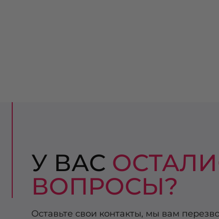
У ВАС
ОСТАЛИ
ВОПРОСЫ?
Оставьте свои контакты, мы вам перезв