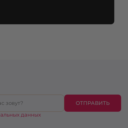
ОТПРАВИТЬ
нальных данных