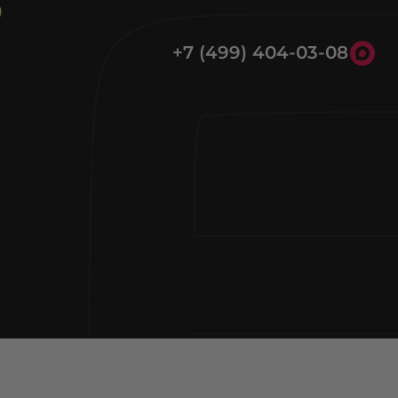
+7 (499) 404-03-08
8 (800) 301-39-03