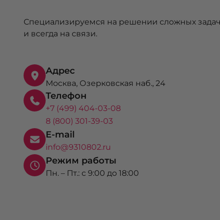
Специализируемся на решении сложных задач
и всегда на связи.
Адрес
Москва, Озерковская наб., 24
Телефон
+7 (499) 404-03-08
8 (800) 301-39-03
E-mail
info@9310802.ru
Режим работы
Пн. – Пт.: с 9:00 до 18:00