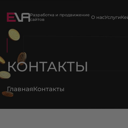
Разработка и продвижение
О нас
Услуги
Ке
сайтов
КОНТАКТЫ
Главная
Контакты