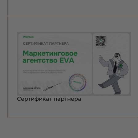
Сертификат партнера