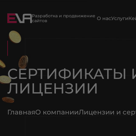
Разработка и продвижение
О нас
Услуги
Ке
сайтов
СЕРТИФИКАТЫ 
ЛИЦЕНЗИИ
Главная
О компании
Лицензии и се