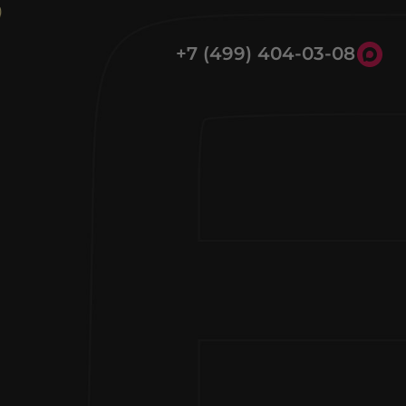
+7 (499) 404-03-08
8 (800) 301-39-03