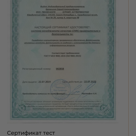
Сертификат тест