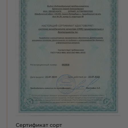
Сертификат сорт