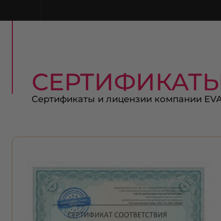
СЕРТИФИКАТ
Сертификаты и лицензии компании EV