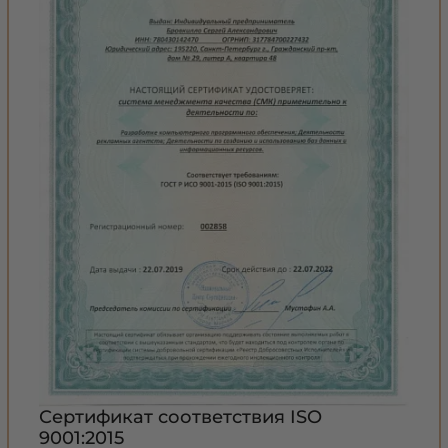
Сертификат соответствия ISO
9001:2015