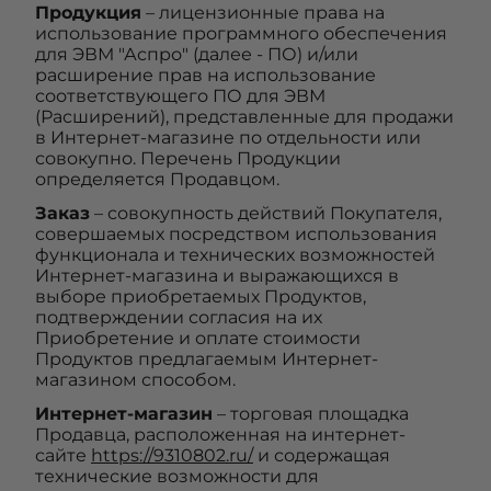
Продукция
– лицензионные права на
использование программного обеспечения
для ЭВМ "Аспро" (далее - ПО) и/или
расширение прав на использование
соответствующего ПО для ЭВМ
(Расширений), представленные для продажи
в Интернет-магазине по отдельности или
совокупно. Перечень Продукции
определяется Продавцом.
Заказ
– совокупность действий Покупателя,
совершаемых посредством использования
функционала и технических возможностей
Интернет-магазина и выражающихся в
выборе приобретаемых Продуктов,
подтверждении согласия на их
Приобретение и оплате стоимости
Продуктов предлагаемым Интернет-
магазином способом.
Интернет-магазин
– торговая площадка
Продавца, расположенная на интернет-
сайте
https://9310802.ru/
и содержащая
технические возможности для