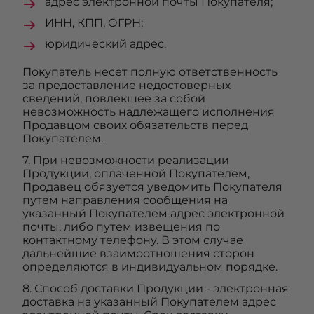
адрес электронной почты Покупателя;
ИНН, КПП, ОГРН;
юридический адрес.
Покупатель несет полную ответственность
за предоставление недостоверных
сведений, повлекшее за собой
невозможность надлежащего исполнения
Продавцом своих обязательств перед
Покупателем.
7. При невозможности реализации
Продукции, оплаченной Покупателем,
Продавец обязуется уведомить Покупателя
путем направления сообщения на
указанный Покупателем адрес электронной
почты, либо путем извещения по
контактному телефону. В этом случае
дальнейшие взаимоотношения сторон
определяются в индивидуальном порядке.
8. Способ доставки Продукции - электронная
доставка на указанный Покупателем адрес