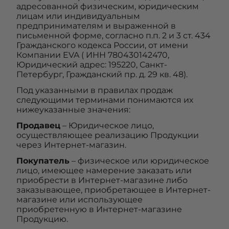
адресованной физическим, юридическим
лицам или индивидуальным
предпринимателям и выраженной в
письменной форме, согласно п.п. 2 и 3 ст. 434
Гражданского кодекса России, от имени
Компании EVA ( ИНН 780430142470,
Юридический адрес: 195220, Санкт-
Петербург, Гражданский пр. д. 29 кв. 48).
Под указанными в правилах продаж
следующими терминами понимаются их
нижеуказанные значения:
Продавец
– Юридическое лицо,
осуществляющее реализацию Продукции
через Интернет-магазин.
Покупатель
– физическое или юридическое
лицо, имеющее намерение заказать или
приобрести в Интернет-магазине либо
заказывающее, приобретающее в Интернет-
магазине или использующее
приобретенную в Интернет-магазине
Продукцию.