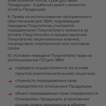
электронной почты. Срок доставки
Продукции - 5 рабочих дней с момента
оплаты Продукции.
9. Права на использование программного
обеспечения для ЭВМ, подлежащие
передаче Покупателю, считаются
переданными Покупателю с момента их
оплаты Покупателем и предоставления
Покупателю лицензионных ключей,
посредством электронной или почтовой
связи.
10. Условия передачи Покупателю прав на
использование ПО для ЭВМ:
передача осуществляется на основе
простой (неисключительной) лицензии;
стоимость передаваемых прав
определяется Описанием Продукции;
объем передаваемых прав определяется
Описанием Продукции, в противном
случае права передаются в объеме