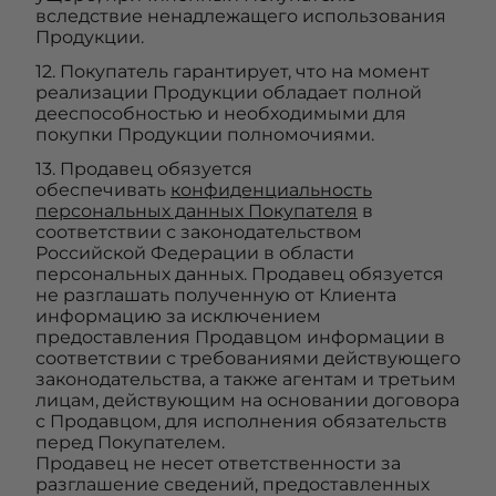
вследствие ненадлежащего использования
Продукции.
12. Покупатель гарантирует, что на момент
реализации Продукции обладает полной
дееспособностью и необходимыми для
покупки Продукции полномочиями.
13. Продавец обязуется
обеспечивать
конфиденциальность
персональных данных Покупателя
в
соответствии с законодательством
Российской Федерации в области
персональных данных. Продавец обязуется
не разглашать полученную от Клиента
информацию за исключением
предоставления Продавцом информации в
соответствии с требованиями действующего
законодательства, а также агентам и третьим
лицам, действующим на основании договора
с Продавцом, для исполнения обязательств
перед Покупателем.
Продавец не несет ответственности за
разглашение сведений, предоставленных