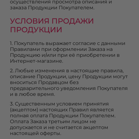
осуществления просмотра описания и
заказа Продукции Покупателем.
УСЛОВИЯ ПРОДАЖИ
ПРОДУКЦИИ
1. Покупатель выражает согласие с данными
Правилами при оформлении Заказа на
Продукцию и/или при её приобретении в
Интернет-магазине.
2. Любые изменения в настоящие правила,
описание Продукции, цену Продукции могут
вноситься Продавцом без
предварительного уведомления Покупателя
и в любое время.
3. Существенным условием принятия
(акцептом) настоящих Правил является
полная оплата Продукции Покупателем.
Оплата Заказа третьим лицом не
допускается и не считается акцептом
настоящей оферты.