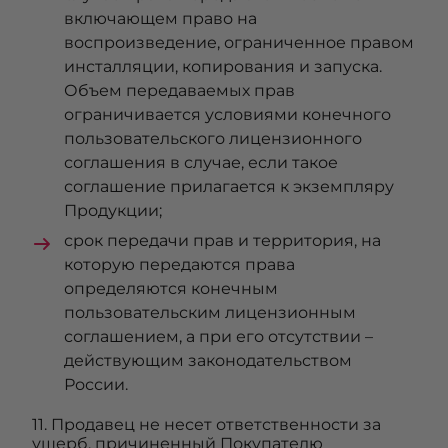
включающем право на
воспроизведение, ограниченное правом
инсталляции, копирования и запуска.
Объем передаваемых прав
ограничивается условиями конечного
пользовательского лицензионного
соглашения в случае, если такое
соглашение прилагается к экземпляру
Продукции;
срок передачи прав и территория, на
которую передаются права
определяются конечным
пользовательским лицензионным
соглашением, а при его отсутствии –
действующим законодательством
России.
11. Продавец не несет ответственности за
ущерб, причиненный Покупателю