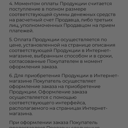
4. Моментом оплаты Продукции считается
поступление в полном размере
соответствующей суммы денежных средств
на расчетный счет Продавца, либо третьих
лиц, уполномоченных Продавцом на прием
платежей.
5. Оплата Продукции осуществляется по
цене, установленной на странице описания
соответствующей Продукции в Интернет-
магазине, выбранным способом и в сроки,
согласованные Покупателем в момент
оформления заказа.
6. Для приобретения Продукции в Интернет-
магазине Покупатель осуществляет
оформление заказа на приобретение
Продукции. Оформление заказа
осуществляется с помощью
соответствующего интерфейса,
располагаемого на страницах Интернет-
магазина.
При оформлении заказа Покупатель
предоставляет Продавцу следующую