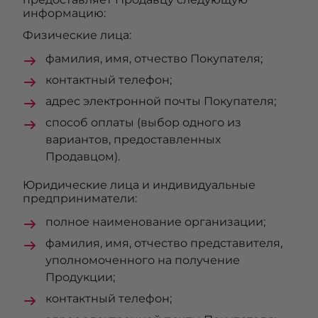
информацию:
Физические лица:
фамилия, имя, отчество Покупателя;
контактный телефон;
адрес электронной почты Покупателя;
способ оплаты (выбор одного из
вариантов, предоставленных
Продавцом).
Юридические лица и индивидуальные
предприниматели:
полное наименование организации;
фамилия, имя, отчество представителя,
уполномоченного на получение
Продукции;
контактный телефон;