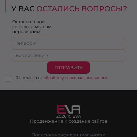
У ВАС
ОСТАЛИСЬ ВОПРОСЫ?
Оставьте свои
контакты, мы вам
перезвоним
ОТПРАВИТЬ
Я согласен на
обработку персональных данных
2026 © EVA
Продвижение и создание сайтов
Политика конфиденциальности