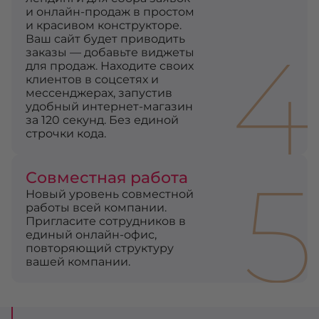
и онлайн-продаж в простом
и красивом конструкторе.
4
Ваш сайт будет приводить
заказы — добавьте виджеты
для продаж. Находите своих
клиентов в соцсетях и
мессенджерах, запустив
удобный интернет-магазин
за 120 секунд. Без единой
строчки кода.
5
Совместная работа
Новый уровень совместной
работы всей компании.
Пригласите сотрудников в
единый онлайн-офис,
повторяющий структуру
вашей компании.