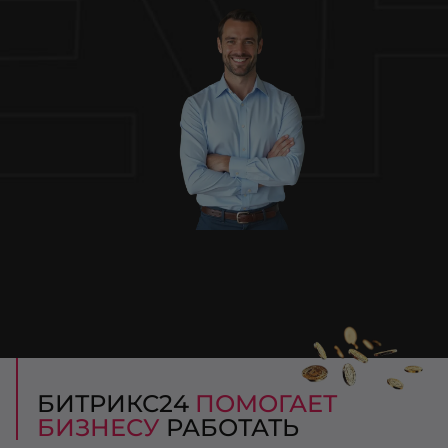
БИТРИКС24
ПОМОГАЕТ
БИЗНЕСУ
РАБОТАТЬ