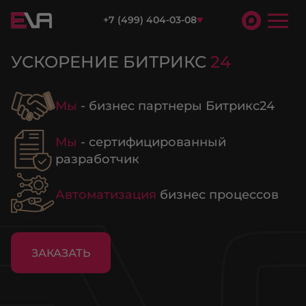
+7 (499) 404-03-08
УСКОРЕНИЕ БИТРИКС
24
Мы
- бизнес партнеры Битрикс24
Мы
- сертифицированный
разработчик
Автоматизация
бизнес процессов
ЗАКАЗАТЬ