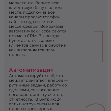
маркетинга. Ведите всю
клиентскую базу в одном
месте, подключив все
каналы продаж: телефон,
1
сайт, почту, соцсети и
мессенджеры. Все заказы
автоматически собираются
прямо в CRM. Вы всегда
будете знать, сколько
клиентов сейчас в работе и
как выполняется план
продаж.
Автоматизация
Автоматизируйте всё, что
мешает двигаться вперед —
рутинные задачи, работу со
сделками, согласование
договоров, оплату счетов,
отчетность. В Битрикс24
есть инструменты и для
простых триггерных