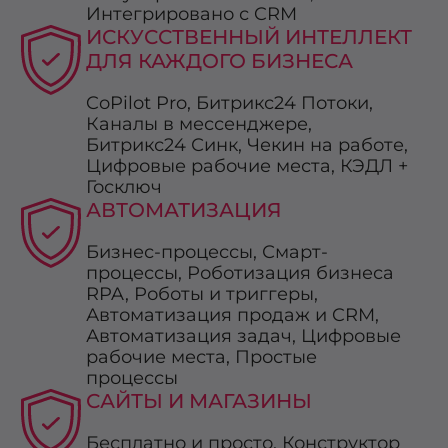
Интегрировано с CRM
ИСКУССТВЕННЫЙ ИНТЕЛЛЕКТ
ДЛЯ КАЖДОГО БИЗНЕСА
CoPilot Pro, Битрикс24 Потоки,
Каналы в мессенджере,
Битрикс24 Синк, Чекин на работе,
Цифровые рабочие места, КЭДЛ +
Госключ
АВТОМАТИЗАЦИЯ
Бизнес-процессы, Смарт-
процессы, Роботизация бизнеса
RPA, Роботы и триггеры,
Автоматизация продаж и CRM,
Автоматизация задач, Цифровые
рабочие места, Простые
процессы
САЙТЫ И МАГАЗИНЫ
Бесплатно и просто, Конструктор