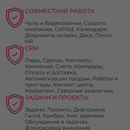
СОВМЕСТНАЯ РАБОТА
Чаты и Видеозвонки, Соцсеть
компании, CoРilot, Календари,
Документы онлайн, Диск, Почта,
HR
CRM
Лиды, Сделки, Контакты,
Компании, Счета, Компреды,
Оплата и доставка,
Автоматизация продаж, Роботы и
триггеры, Контакт-центр,
Маркетинг, Сквозная аналитика
ЗАДАЧИ И ПРОЕКТЫ
Задачи, Проекты, Диаграмма
Ганта, Канбан, Учет времени,
Обсуждения в задачах,
Фокусировка внимания,