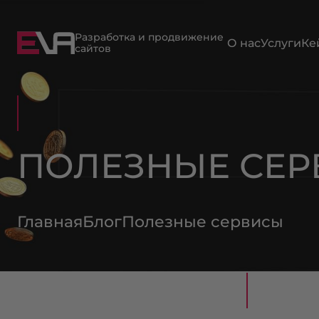
Разработка и продвижение
О нас
Услуги
Ке
сайтов
ПОЛЕЗНЫЕ СЕ
Главная
Блог
Полезные сервисы