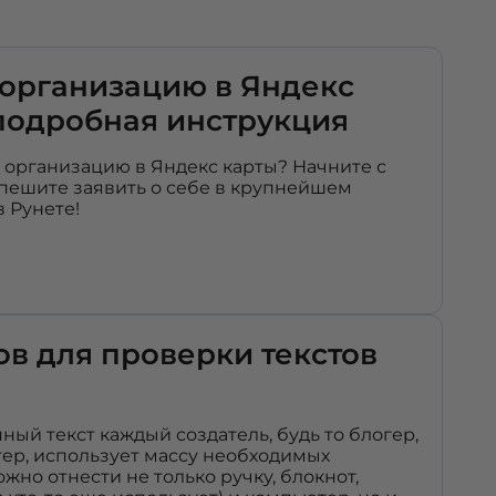
 организацию в Яндекс
подробная инструкция
ь организацию в Яндекс карты? Начните с
пешите заявить о себе в крупнейшем
в Рунете!
ов для проверки текстов
ный текст каждый создатель, будь то блогер,
ер, использует массу необходимых
жно отнести не только ручку, блокнот,