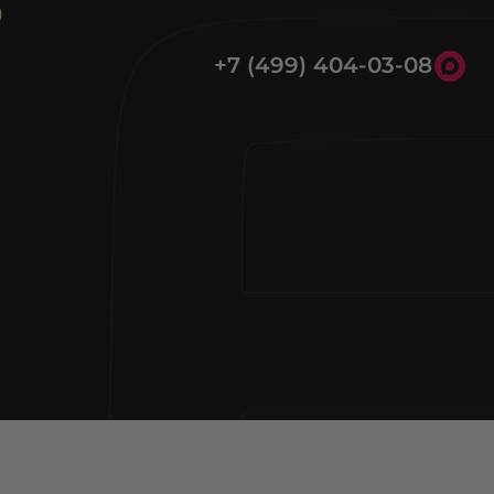
+7 (499) 404-03-08
8 (800) 301-39-03