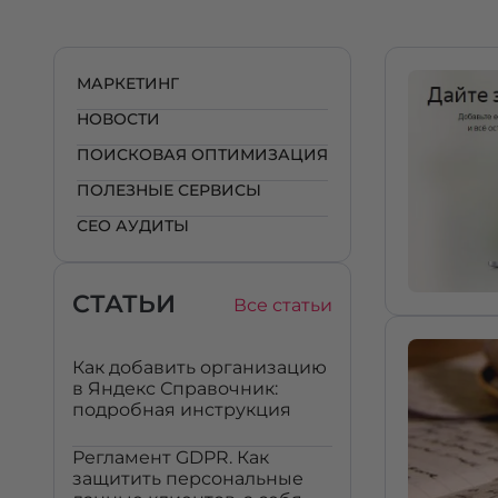
МАРКЕТИНГ
НОВОСТИ
ПОИСКОВАЯ ОПТИМИЗАЦИЯ
ПОЛЕЗНЫЕ СЕРВИСЫ
СЕО АУДИТЫ
СТАТЬИ
Все статьи
Как добавить организацию
в Яндекс Справочник:
подробная инструкция
Регламент GDPR. Как
защитить персональные