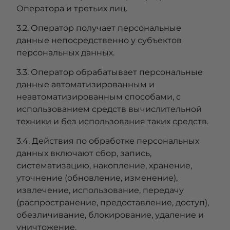
Оператора и третьих лиц.
3.2. Оператор получает персональные
данные непосредственно у субъектов
персональных данных.
3.3. Оператор обрабатывает персональные
данные автоматизированным и
неавтоматизированным способами, с
использованием средств вычислительной
техники и без использования таких средств.
3.4. Действия по обработке персональных
данных включают сбор, запись,
систематизацию, накопление, хранение,
уточнение (обновление, изменение),
извлечение, использование, передачу
(распространение, предоставление, доступ),
обезличивание, блокирование, удаление и
уничтожение.