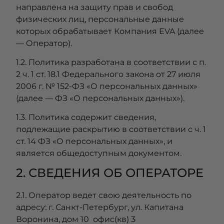
направлена на защиту прав и свобод
физических лиц, персональные данные
которых обрабатывает Компания EVA (далее
— Оператор).
1.2. Политика разработана в соответствии с п.
2 ч. 1 ст. 18.1 Федерального закона от 27 июля
2006 г. № 152-ФЗ «О персональных данных»
(далее — ФЗ «О персональных данных»).
1.3. Политика содержит сведения,
подлежащие раскрытию в соответствии с ч. 1
ст. 14 ФЗ «О персональных данных», и
является общедоступным документом.
2. СВЕДЕНИЯ ОБ ОПЕРАТОРЕ
2.1. Оператор ведет свою деятельность по
адресу: г. Санкт-Петербург, ул. Капитана
Воронина, дом 10 офис(кв) 3