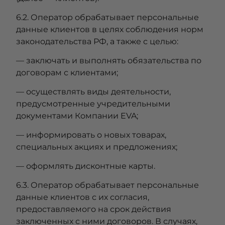
6.2. Оператор обрабатывает персональные
данные клиентов в целях соблюдения норм
законодательства РФ, а также с целью:
— заключать и выполнять обязательства по
договорам с клиентами;
— осуществлять виды деятельности,
предусмотренные учредительными
документами Компании EVA;
— информировать о новых товарах,
специальных акциях и предложениях;
— оформлять дисконтные карты.
6.3. Оператор обрабатывает персональные
данные клиентов с их согласия,
предоставляемого на срок действия
заключенных с ними договоров. В случаях,