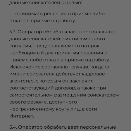
данные соискателей с целью:
— принимать решения о приеме либо
отказе в приеме на работу.
5.3. Оператор обрабатывает персональные
данные соискателей с их письменного
согласия, предоставляемого на срок,
необходимый для принятия решения о
приеме либо отказе в приеме на работу.
Исключение составляют случаи, когда от
имени соискателя действует кадровое
агентство, с которым он заключил
соответствующий договор, а также при
самостоятельном размещении соискателем
своего резюме, доступного
неограниченному кругу лиц, в сети
Интернет.
5.4. Оператор обрабатывает персональные