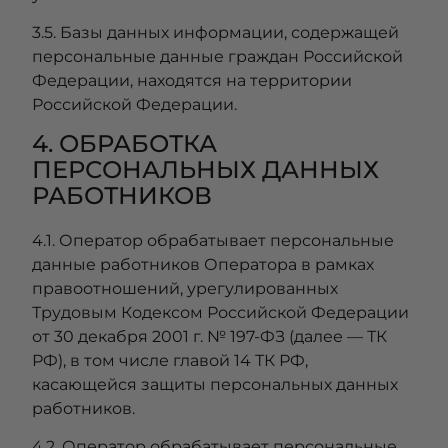
3.5. Базы данных информации, содержащей
персональные данные граждан Российской
Федерации, находятся на территории
Российской Федерации.
4. ОБРАБОТКА
ПЕРСОНАЛЬНЫХ ДАННЫХ
РАБОТНИКОВ
4.1. Оператор обрабатывает персональные
данные работников Оператора в рамках
правоотношений, урегулированных
Трудовым Кодексом Российской Федерации
от 30 декабря 2001 г. № 197-ФЗ (далее — ТК
РФ), в том числе главой 14 ТК РФ,
касающейся защиты персональных данных
работников.
4.2. Оператор обрабатывает персональные