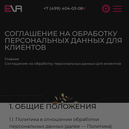
+7 (499) 404-03-08
СОГЛАШЕНИЕ НА ОБРАБОТКУ
ПЕРСОНАЛЬНЫХ ДАННЫХ ДЛЯ
КЛИЕНТОВ
Главная
Соглашение на обработку персональных данных для клиентов
1. ОБЩИЕ ПОЛОЖЕНИЯ
1.1. Политика в отношении обработки
персональных данных (далее — Политика)