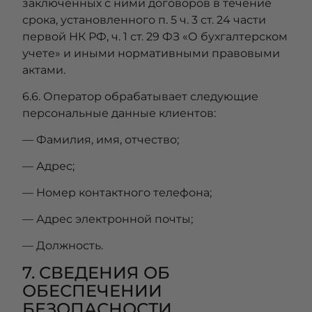
заключенных с ними договоров в течение
срока, установленного п. 5 ч. 3 ст. 24 части
первой НК РФ, ч. 1 ст. 29 ФЗ «О бухгалтерском
учете» и иными нормативными правовыми
актами.
6.6. Оператор обрабатывает следующие
персональные данные клиентов:
— Фамилия, имя, отчество;
— Адрес;
— Номер контактного телефона;
— Адрес электронной почты;
— Должность.
7. СВЕДЕНИЯ ОБ
ОБЕСПЕЧЕНИИ
БЕЗОПАСНОСТИ