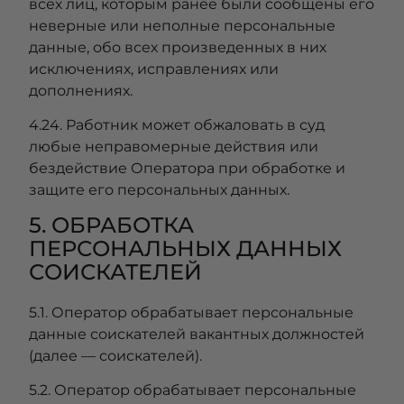
всех лиц, которым ранее были сообщены его
неверные или неполные персональные
данные, обо всех произведенных в них
исключениях, исправлениях или
дополнениях.
4.24. Работник может обжаловать в суд
любые неправомерные действия или
бездействие Оператора при обработке и
защите его персональных данных.
5. ОБРАБОТКА
ПЕРСОНАЛЬНЫХ ДАННЫХ
СОИСКАТЕЛЕЙ
5.1. Оператор обрабатывает персональные
данные соискателей вакантных должностей
(далее — соискателей).
5.2. Оператор обрабатывает персональные