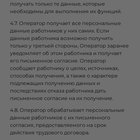
получать только те данные, которые
необходимы для выполнения их функций.
4.7. Оператор получает все персональные
данные работников у них самих. Если
данные работника возможно получить
только у третьей стороны, Оператор заранее
уведомляет об этом работника и получает
его письменное согласие. Оператор
сообщает работнику о целях, источниках,
способах получения, а также о характере
подлежащих получению данных и
последствиях отказа работника дать
письменное согласие на их получение.
4.8. Оператор обрабатывает персональные
данные работников с их письменного
согласия, предоставляемого на срок
действия трудового договора.