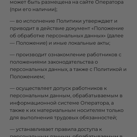
может быть размещена на сайте Оператора
(при его наличии);
— во исполнение Политики утверждает и
приводит в действие документ «Положение
об обработке персональных данных» (далее
— Положение) и иные локальные акты;
— производит ознакомление работников с
положениями законодательства о
персональных данных, а также с Политикой и
Положением;
— осуществляет допуск работников к
персональным данным, обрабатываемым в
информационной системе Оператора, а
также к их материальным носителям только
для выполнения трудовых обязанностей;
— устанавливает правила доступа к
персональным данным, обрабатываемым в