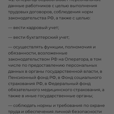
данные работников с целью выполнения
трудовых договоров, соблюдения норм
законодательства РФ, а также с целью:
— вести кадровый учет;
— вести бухгалтерский учет;
— осуществлять функции, полномочия и
обязанности, возложенные
законодательством РФ на Оператора, в том
числе по предоставлению персональных
данных в органы государственной власти, в
Пенсионный фонд РФ, в Фонд социального
страхования РФ, в Федеральный фонд
обязательного медицинского страхования, а
также в иные государственные органы;
— соблюдать нормы и требования по охране
труда и обеспечения личной безопасности