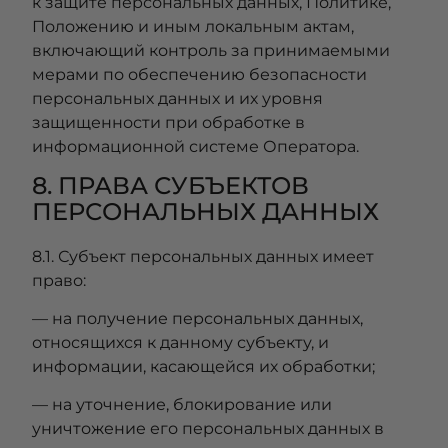
к защите персональных данных, Политике,
Положению и иным локальным актам,
включающий контроль за принимаемыми
мерами по обеспечению безопасности
персональных данных и их уровня
защищенности при обработке в
информационной системе Оператора.
8. ПРАВА СУБЪЕКТОВ
ПЕРСОНАЛЬНЫХ ДАННЫХ
8.1. Субъект персональных данных имеет
право:
— на получение персональных данных,
относящихся к данному субъекту, и
информации, касающейся их обработки;
— на уточнение, блокирование или
уничтожение его персональных данных в