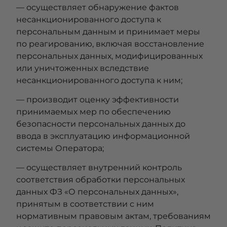
— осуществляет обнаружение фактов
несанкционированного доступа к
персональным данным и принимает меры
по реагированию, включая восстановление
персональных данных, модифицированных
или уничтоженных вследствие
несанкционированного доступа к ним;
— производит оценку эффективности
принимаемых мер по обеспечению
безопасности персональных данных до
ввода в эксплуатацию информационной
системы Оператора;
— осуществляет внутренний контроль
соответствия обработки персональных
данных ФЗ «О персональных данных»,
принятым в соответствии с ним
нормативным правовым актам, требованиям