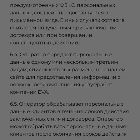
предусмотренных ФЗ «О персональных
данных», согласие предоставляется в
письменном виде. В иных случаях согласие
считается полученным при заключении
договора или при совершении
конклюдентных действий.
6.4. Оператор передает персональные
данные одному или нескольким третьим
лицам, список которых размещен на нашем
сайте для предоставления информации о
возможности выполнения услуг/работ
компании EVA.
6.5. Оператор обрабатывает персональные
данные клиентов в течение сроков действия
заключенных с ними договоров. Оператор
может обрабатывать персональные данные
клиентов после окончания сроков действия