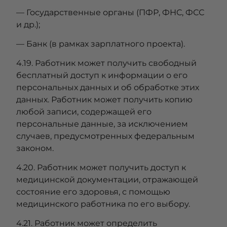
— Государственные органы (ПФР, ФНС, ФСС
и др.);
— Банк (в рамках зарплатного проекта).
4.19. Работник может получить свободный
бесплатный доступ к информации о его
персональных данных и об обработке этих
данных. Работник может получить копию
любой записи, содержащей его
персональные данные, за исключением
случаев, предусмотренных федеральным
законом.
4.20. Работник может получить доступ к
медицинской документации, отражающей
состояние его здоровья, с помощью
медицинского работника по его выбору.
4.21. Работник может определить