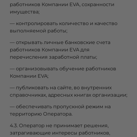
работников Компании EVA, сохранности
имущества;
— контролировать количество и качество
выполняемой работы;
— открывать личные банковские счета
работников Компании EVA для
перечисления заработной платы;
— организовывать обучение работников
Компании EVA;
— публиковать на сайте, во внутренних
справочниках, адресных книгах организации;
— обеспечивать пропускной режим на
территорию Оператора.
4.3. Оператор не принимает решения,
затрагивающие интересы работников,