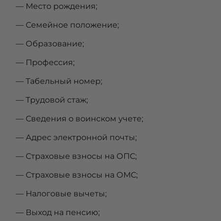
— Место рождения;
— Семейное положение;
— Образование;
— Профессия;
— Табельный номер;
— Трудовой стаж;
— Сведения о воинском учете;
— Адрес электронной почты;
— Страховые взносы на ОПС;
— Страховые взносы на ОМС;
— Налоговые вычеты;
— Выход на пенсию;