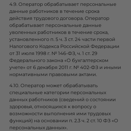
4.9. Оператор обрабатывает персональные
данные работников в течение срока
действия трудового договора. Оператор
обрабатывает персональные данные
уволенных работников в течение срока,
установленного п. 5 ч. 3 ст. 24 части первой
Налогового Кодекса Российской Федерации
от 31 июля 1998 г. № 146-ФЗ, ч. 1 ст. 29
Федерального закона «О бухгалтерском
учете» от 6 декабря 2011 г. № 402-ФЗ и иными
нормативными правовыми актами.
4.10. Оператор может обрабатывать
специальные категории персональных
данных работников (сведений о состоянии
здоровья, относящихся к вопросу о
возможности выполнения ими трудовых
функций) на основании п. 2.3 ч. 2 ст. 10 ФЗ «О
персональных данных».