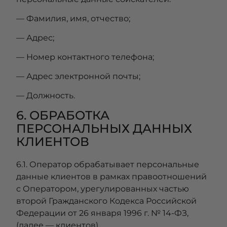
— Фамилия, имя, отчество;
— Адрес;
— Номер контактного телефона;
— Адрес электронной почты;
— Должность.
6. ОБРАБОТКА
ПЕРСОНАЛЬНЫХ ДАННЫХ
КЛИЕНТОВ
6.1. Оператор обрабатывает персональные
данные клиентов в рамках правоотношений
с Оператором, урегулированных частью
второй Гражданского Кодекса Российской
Федерации от 26 января 1996 г. № 14-ФЗ,
(далее — клиентов).