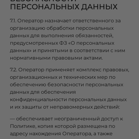
ПЕРСОНАЛЬНЫХ ДАННЫХ
7.1. Оператор назначает ответственного за
организацию обработки персональных
данных для выполнения обязанностей,
предусмотренных ФЗ «О персональных
данных» и принятыми в соответствии с ним
нормативными правовыми актами.
7.2. Оператор применяет комплекс правовых,
организационных и технических мер по
обеспечению безопасности персональных
данных для обеспечения
конфиденциальности персональных данных
и их защиты от неправомерных действий:
— обеспечивает неограниченный доступ к
Политике, копия которой размещена по
адресу нахождения Оператора, а также