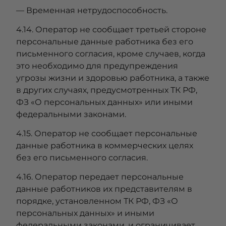
— Временная нетрудоспособность.
4.14. Оператор не сообщает третьей стороне
персональные данные работника без его
письменного согласия, кроме случаев, когда
это необходимо для предупреждения
угрозы жизни и здоровью работника, а также
в других случаях, предусмотренных ТК РФ,
ФЗ «О персональных данных» или иными
федеральными законами.
4.15. Оператор не сообщает персональные
данные работника в коммерческих целях
без его письменного согласия.
4.16. Оператор передает персональные
данные работников их представителям в
порядке, установленном ТК РФ, ФЗ «О
персональных данных» и иными
федеральными законами, и ограничивает