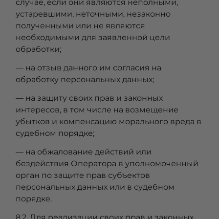
случае, если они являются неполными,
устаревшими, неточными, незаконно
полученными или не являются
необходимыми для заявленной цели
обработки;
— на отзыв данного им согласия на
обработку персональных данных;
— на защиту своих прав и законных
интересов, в том числе на возмещение
убытков и компенсацию морального вреда в
судебном порядке;
— на обжалование действий или
бездействия Оператора в уполномоченный
орган по защите прав субъектов
персональных данных или в судебном
порядке.
8.2. Для реализации своих прав и законных