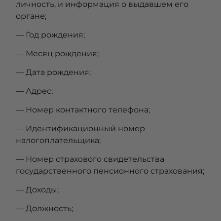
личность, и информация о выдавшем его
органе;
— Год рождения;
— Месяц рождения;
— Дата рождения;
— Адрес;
— Номер контактного телефона;
— Идентификационный номер
налогоплательщика;
— Номер страхового свидетельства
государственного пенсионного страхования;
— Доходы;
— Должность;