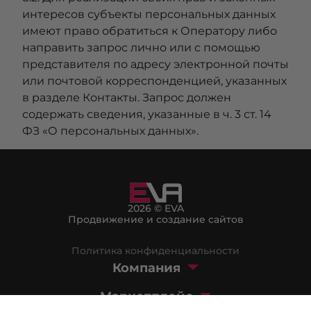
интересов субъекты персональных данных
имеют право обратиться к Оператору либо
направить запрос лично или с помощью
представителя по адресу электронной почты
или почтовой корреспонденцией, указанных
в разделе Контакты. Запрос должен
содержать сведения, указанные в ч. 3 ст. 14
ФЗ «О персональных данных».
2026 © EVA
Продвижение и создание сайтов
Политика конфиденциальности
Компания
Маркетплейс