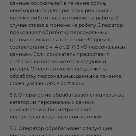
данные соискателей в течение срока,
необходимого для принятия решения о
приеме либо отказе в приеме на работу. В
случае отказа в приеме на работу Оператор
прекращает обработку персональных
данных соискателя в течение 30 дней в
соответствии с ч. 4 ст. 21 ФЗ «О персональных
данных». Если соискатель предоставил
согласие на внесение его в кадровый
резерв, Оператор может продолжить
обработку персональных данных в течение
срока, указанного в согласии.
5.5. Оператор не обрабатывает специальные
категории персональных данных
соискателей и биометрические
персональные данные соискателей.
5.6. Оператор обрабатывает следующие
персональные данные соискателей: