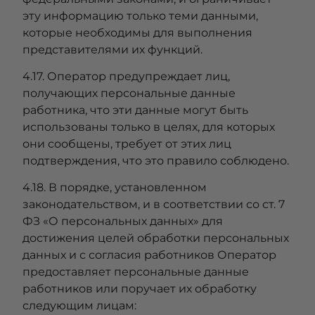
эту информацию только теми данными,
которые необходимы для выполнения
представителями их функций.
4.17. Оператор предупреждает лиц,
получающих персональные данные
работника, что эти данные могут быть
использованы только в целях, для которых
они сообщены, требует от этих лиц
подтверждения, что это правило соблюдено.
4.18. В порядке, установленном
законодательством, и в соответствии со ст. 7
ФЗ «О персональных данных» для
достижения целей обработки персональных
данных и с согласия работников Оператор
предоставляет персональные данные
работников или поручает их обработку
следующим лицам: