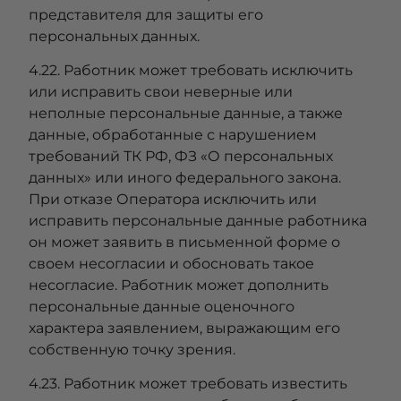
представителя для защиты его
персональных данных.
4.22. Работник может требовать исключить
или исправить свои неверные или
неполные персональные данные, а также
данные, обработанные с нарушением
требований ТК РФ, ФЗ «О персональных
данных» или иного федерального закона.
При отказе Оператора исключить или
исправить персональные данные работника
он может заявить в письменной форме о
своем несогласии и обосновать такое
несогласие. Работник может дополнить
персональные данные оценочного
характера заявлением, выражающим его
собственную точку зрения.
4.23. Работник может требовать известить