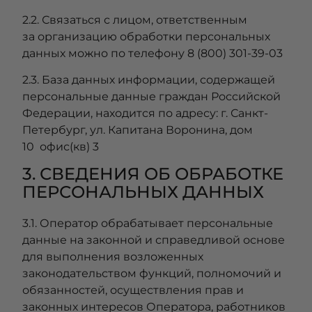
2.2. Связаться с лицом, ответственным
за организацию обработки персональных
данных можно по телефону 8 (800) 301-39-03
2.3. База данных информации, содержащей
персональные данные граждан Российской
Федерации, находится по адресу: г. Санкт-
Петербург, ул. Капитана Воронина, дом
10 офис(кв) 3
3. СВЕДЕНИЯ ОБ ОБРАБОТКЕ
ПЕРСОНАЛЬНЫХ ДАННЫХ
3.1. Оператор обрабатывает персональные
данные на законной и справедливой основе
для выполнения возложенных
законодательством функций, полномочий и
обязанностей, осуществления прав и
законных интересов Оператора, работников