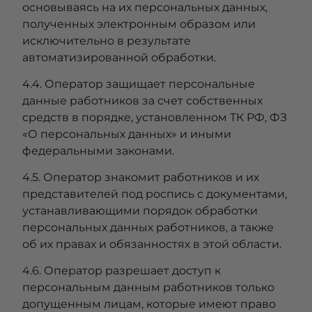
основываясь на их персональных данных,
полученных электронным образом или
исключительно в результате
автоматизированной обработки.
4.4. Оператор защищает персональные
данные работников за счет собственных
средств в порядке, установленном ТК РФ, ФЗ
«О персональных данных» и иными
федеральными законами.
4.5. Оператор знакомит работников и их
представителей под роспись с документами,
устанавливающими порядок обработки
персональных данных работников, а также
об их правах и обязанностях в этой области.
4.6. Оператор разрешает доступ к
персональным данным работников только
допущенным лицам, которые имеют право