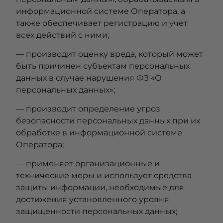
информационной системе Оператора, а
также обеспечивает регистрацию и учет
всех действий с ними;
— производит оценку вреда, который может
быть причинен субъектам персональных
данных в случае нарушения ФЗ «О
персональных данных»;
— производит определение угроз
безопасности персональных данных при их
обработке в информационной системе
Оператора;
— применяет организационные и
технические меры и использует средства
защиты информации, необходимые для
достижения установленного уровня
защищенности персональных данных;