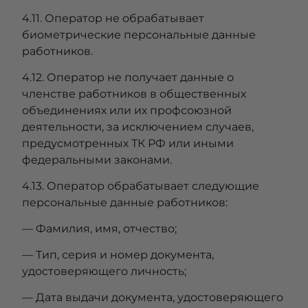
4.11. Оператор не обрабатывает
биометрические персональные данные
работников.
4.12. Оператор не получает данные о
членстве работников в общественных
объединениях или их профсоюзной
деятельности, за исключением случаев,
предусмотренных ТК РФ или иными
федеральными законами.
4.13. Оператор обрабатывает следующие
персональные данные работников:
— Фамилия, имя, отчество;
— Тип, серия и номер документа,
удостоверяющего личность;
— Дата выдачи документа, удостоверяющего