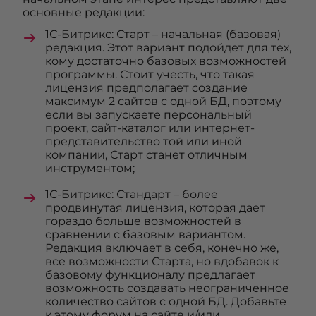
основные редакции:
1С-Битрикс: Старт – начальная (базовая)
редакция. Этот вариант подойдет для тех,
кому достаточно базовых возможностей
программы. Стоит учесть, что такая
лицензия предполагает создание
максимум 2 сайтов с одной БД, поэтому
если вы запускаете персональный
проект, сайт-каталог или интернет-
представительство той или иной
компании, Старт станет отличным
инструментом;
1С-Битрикс: Стандарт – более
продвинутая лицензия, которая дает
гораздо больше возможностей в
сравнении с базовым вариантом.
Редакция включает в себя, конечно же,
все возможности Старта, но вдобавок к
базовому функционалу предлагает
возможность создавать неограниченное
количество сайтов с одной БД. Добавьте
к этому форум на сайте и/или