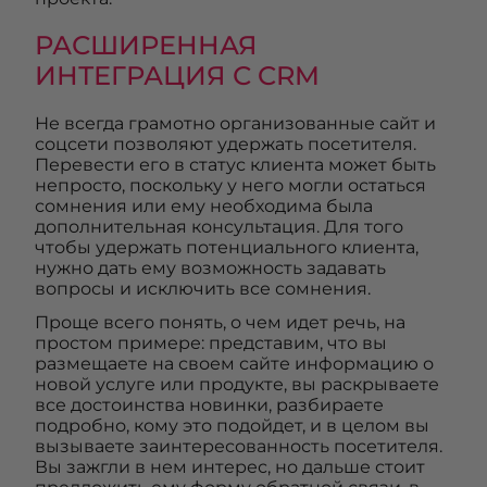
РАСШИРЕННАЯ
ИНТЕГРАЦИЯ С CRM
Не всегда грамотно организованные сайт и
соцсети позволяют удержать посетителя.
Перевести его в статус клиента может быть
непросто, поскольку у него могли остаться
сомнения или ему необходима была
дополнительная консультация. Для того
чтобы удержать потенциального клиента,
нужно дать ему возможность задавать
вопросы и исключить все сомнения.
Проще всего понять, о чем идет речь, на
простом примере: представим, что вы
размещаете на своем сайте информацию о
новой услуге или продукте, вы раскрываете
все достоинства новинки, разбираете
подробно, кому это подойдет, и в целом вы
вызываете заинтересованность посетителя.
Вы зажгли в нем интерес, но дальше стоит