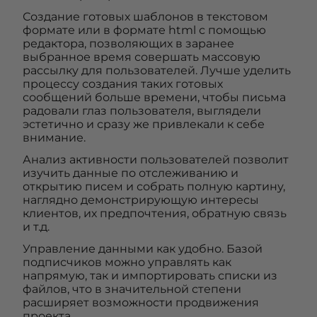
Создание готовых шаблонов в текстовом
формате или в формате html с помощью
редактора, позволяющих в заранее
выбранное время совершать массовую
рассылку для пользователей. Лучше уделить
процессу создания таких готовых
сообщений больше времени, чтобы письма
радовали глаз пользователя, выглядели
эстетично и сразу же привлекали к себе
внимание.
Анализ активности пользователей позволит
изучить данные по отслеживанию и
открытию писем и собрать полную картину,
наглядно демонстрирующую интересы
клиентов, их предпочтения, обратную связь
и т.д.
Управление данными как удобно. Базой
подписчиков можно управлять как
напрямую, так и импортировать списки из
файлов, что в значительной степени
расширяет возможности продвижения
проекта.