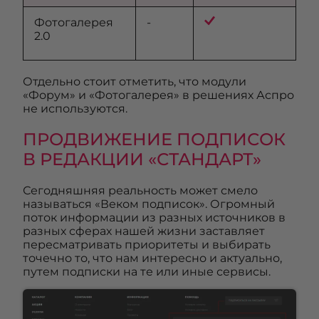
Фотогалерея
-
2.0
Отдельно стоит отметить, что модули
«Форум» и «Фотогалерея» в решениях Аспро
не используются.
ПРОДВИЖЕНИЕ ПОДПИСОК
В РЕДАКЦИИ «СТАНДАРТ»
Сегодняшняя реальность может смело
называться «Веком подписок». Огромный
поток информации из разных источников в
разных сферах нашей жизни заставляет
пересматривать приоритеты и выбирать
точечно то, что нам интересно и актуально,
путем подписки на те или иные сервисы.