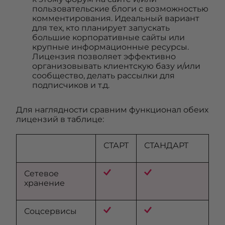
пользовательские блоги с возможностью
комментирования. Идеальный вариант
для тех, кто планирует запускать
большие корпоративные сайты или
крупные информационные ресурсы.
Лицензия позволяет эффективно
организовывать клиентскую базу и/или
сообщество, делать рассылки для
подписчиков и т.д.
Для наглядности сравним функционал обеих
лицензий в таблице:
СТАРТ
СТАНДАРТ
Сетевое
хранение
Соцсервисы