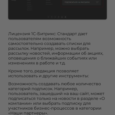
Лицензия 1С-Битрикс: Стандарт дает
пользователям возможность
самостоятельно создавать списки для
рассылок. Например, можно выбрать
рассылку новостей, информации об акциях,
оповещения о ближайших событиях или
изменениях в работе и т.д.
Кроме того, редакция позволяет
использовать и другие инструменты:
Возможность создавать любое количество
категорий подписок. Например,
пользователь, зашедший на ваш сайт, может
подписаться только на новости в разделе «О
компании» или выбрать подписку для
участников бизнес-процессов в категории
«Наши партнеры».