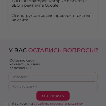
ТОП 100 факторов, которые влияют на
SEO и рейтинг в Google
25 инструментов для проверки текстов
на сайте
У ВАС
ОСТАЛИСЬ ВОПРОСЫ?
Оставьте свои
контакты, мы вам
перезвоним
ОТПРАВИТЬ
Я согласен на
обработку персональных данных