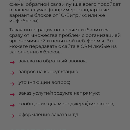
схемы обратной связи лучше всего подойдет
в вашем случае (например, стандартные
варианты блоков от 1C-Битрикс или же
инфоблоки).
Такая интеграция позволяет избавиться
сразу от множества проблем с организацией
эргономичной и понятной веб-формы. Вы
можете передавать с сайта в CRM любые из
заполненных блоков:
заявка на обратный звонок;
запрос на консультацию;
уточняющий вопрос;
заказ услуги/продукта напрямую;
сообщение для менеджера/директора;
оформление заказа и т.д.