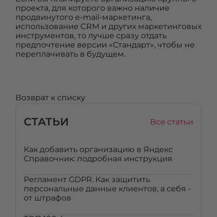
проекта, для которого важно наличие
продвинутого e-mail-маркетинга,
использование CRM и других маркетинговых
инструментов, то лучше сразу отдать
предпочтение версии «Стандарт», чтобы не
переплачивать в будущем.
Возврат к списку
СТАТЬИ
Все статьи
Как добавить организацию в Яндекс
Справочник: подробная инструкция
Регламент GDPR. Как защитить
персональные данные клиентов, а себя -
от штрафов