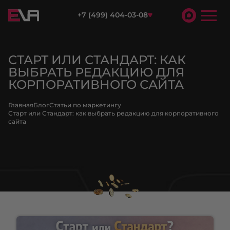
+7 (499) 404-03-08
СТАРТ ИЛИ СТАНДАРТ: КАК
ВЫБРАТЬ РЕДАКЦИЮ ДЛЯ
КОРПОРАТИВНОГО САЙТА
Главная
Блог
Статьи по маркетингу
Старт или Стандарт: как выбрать редакцию для корпоративного
сайта