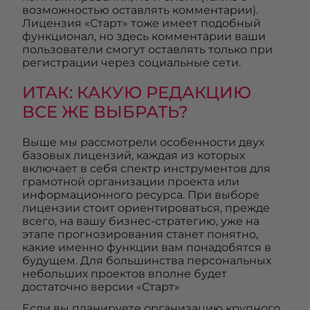
возможностью оставлять комментарии).
Лицензия «Старт» тоже имеет подобный
функционал, но здесь комментарии ваши
пользователи смогут оставлять только при
регистрации через социальные сети.
ИТАК: КАКУЮ РЕДАКЦИЮ
ВСЕ ЖЕ ВЫБРАТЬ?
Выше мы рассмотрели особенности двух
базовых лицензий, каждая из которых
включает в себя спектр инструментов для
грамотной организации проекта или
информационного ресурса. При выборе
лицензии стоит ориентироваться, прежде
всего, на вашу бизнес-стратегию, уже на
этапе прогнозирования станет понятно,
какие именно функции вам понадобятся в
будущем. Для большинства персональных
небольших проектов вполне будет
достаточно версии «Старт»
Если вы планируете организацию крупного