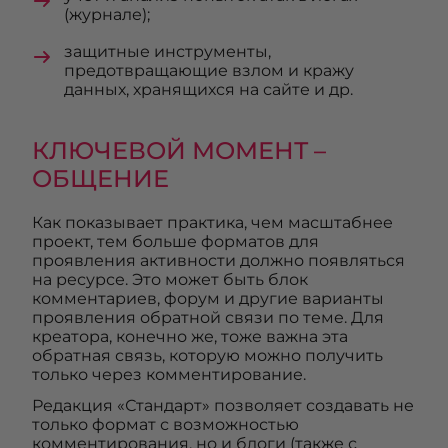
(журнале);
защитные инструменты,
предотвращающие взлом и кражу
данных, хранящихся на сайте и др.
КЛЮЧЕВОЙ МОМЕНТ –
ОБЩЕНИЕ
Как показывает практика, чем масштабнее
проект, тем больше форматов для
проявления активности должно появляться
на ресурсе. Это может быть блок
комментариев, форум и другие варианты
проявления обратной связи по теме. Для
креатора, конечно же, тоже важна эта
обратная связь, которую можно получить
только через комментирование.
Редакция «Стандарт» позволяет создавать не
только формат с возможностью
комментирования, но и блоги (также с