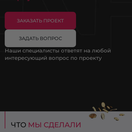
ЗАКАЗАТЬ ПРОЕКТ
ЗАДАТЬ ВОПРОС
Наши специалисты ответят на любой
интересующий вопрос по проекту
ЧТО
МЫ СДЕЛАЛИ