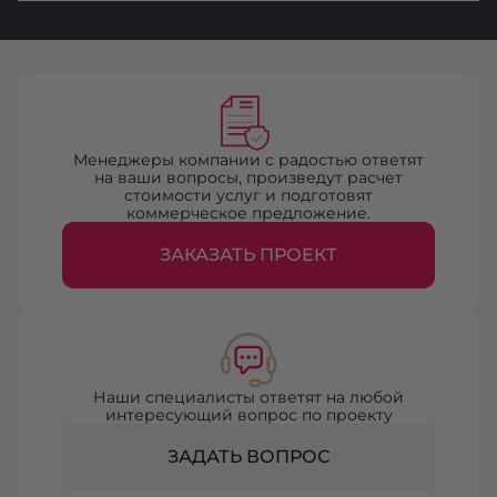
Менеджеры компании с радостью ответят
на ваши вопросы, произведут расчет
стоимости услуг и подготовят
коммерческое предложение.
ЗАКАЗАТЬ ПРОЕКТ
Наши специалисты ответят на любой
интересующий вопрос по проекту
ЗАДАТЬ ВОПРОС