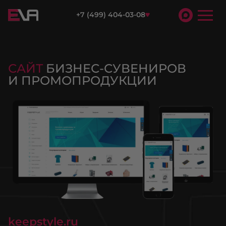
+7 (499) 404-03-08
САЙТ
БИЗНЕС-СУВЕНИРОВ
И ПРОМОПРОДУКЦИИ
keepstyle.ru