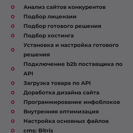
Анализ сайтов конкурентов
Подбор лицензии
Подбор готового решения
Подбор хостинга
Установка и настройка готового
решения
Подключение b2b поставщика по
API
Загрузка товара по API
Доработка дизайна сайта
Программирование инфоблоков
Внутренняя оптимизация
Настройка основных файлов
cms: Bitrix